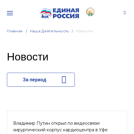
Главная
Наша Деятельность
Новости
Новости
За период
Владимир Путин открыл по видеосвязи
хирургический корпус кардиоцентра в Уфе