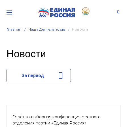
Главная
Наша Деятельность
Новости
Новости
За период
Отчётно-выборная конференция местного
отделения партии «Единая Россия»