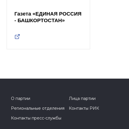
Газета «ЕДИНАЯ РОССИЯ
- БАШКОРТОСТАН»
О партии
Лица партии
Региональные отделения
Контакты РИК
Контакты пресс-службы