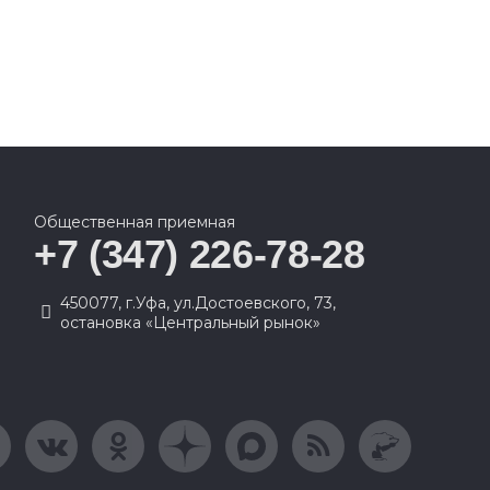
Общественная приемная
+7 (347) 226-78-28
450077, г.Уфа, ул.Достоевского, 73,
остановка «Центральный рынок»