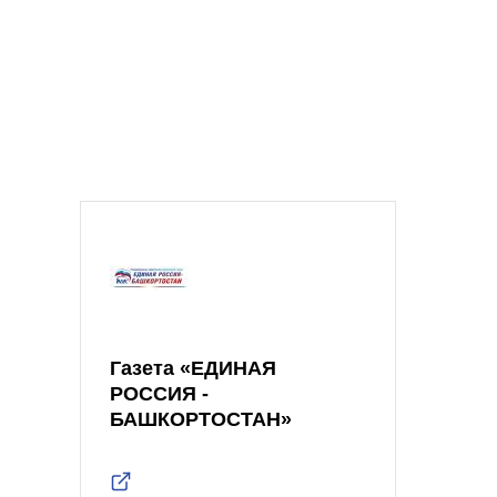
Газета «ЕДИНАЯ
РОССИЯ -
БАШКОРТОСТАН»