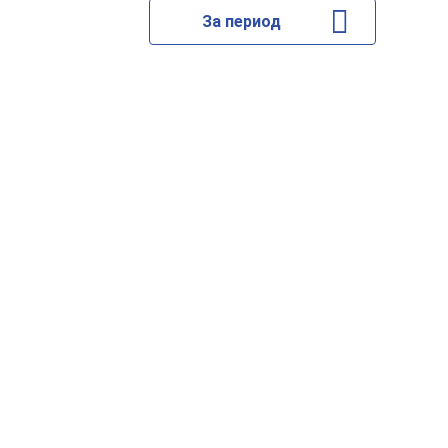
За период