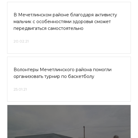
В Мечетлинском районе благодаря активисту
мальчик с особенностями здоровья сможет
передвигаться самостоятельно
20.02.21
Волонтеры Мечетлинского района помогли
организовать турнир по баскетболу
25.01.21