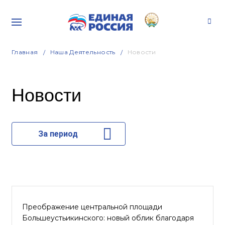
Главная
Наша Деятельность
Новости
Новости
За период
Преображение центральной площади
Большеустьикинского: новый облик благодаря