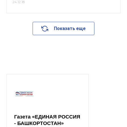
24.12.18
Показать еще
Газета «ЕДИНАЯ РОССИЯ
- БАШКОРТОСТАН»