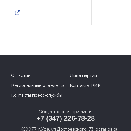
О партии
Лица партии
Региональные отделения
Контакты РИК
Контакты пресс-службы
Общественная приемная
+7 (347) 226-78-28
450077, г.Уфа, ул.Достоевского, 73, остановка