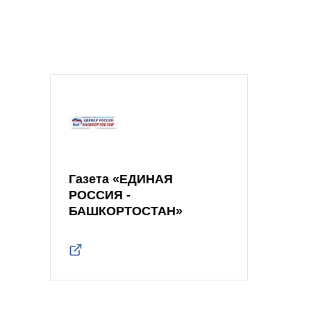
Газета «ЕДИНАЯ
РОССИЯ -
БАШКОРТОСТАН»