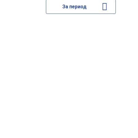
За период