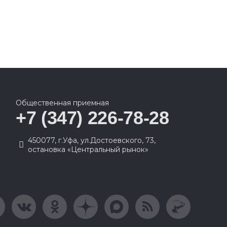
Общественная приемная
+7 (347) 226-78-28
450077, г.Уфа, ул.Достоевского, 73,
остановка «Центральный рынок»