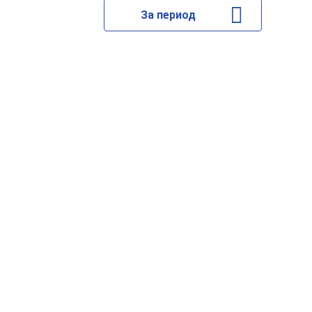
За период