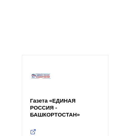
Газета «ЕДИНАЯ
РОССИЯ -
БАШКОРТОСТАН»