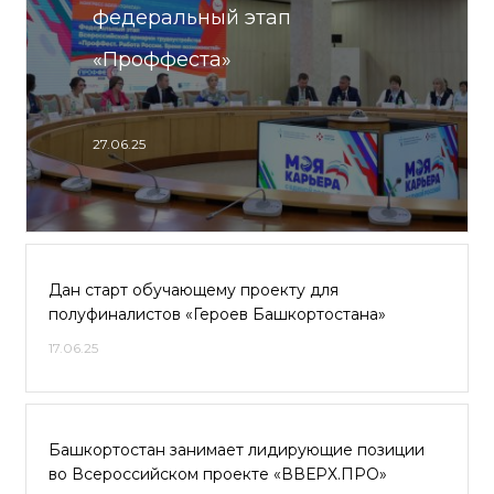
федеральный этап
«Проффеста»
27.06.25
Дан старт обучающему проекту для
полуфиналистов «Героев Башкортостана»
17.06.25
Башкортостан занимает лидирующие позиции
во Всероссийском проекте «ВВЕРХ.ПРО»