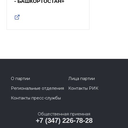
- БАШКОРТОСТАН»
О партии
Лица партии
Региональные отделения
Контакты РИК
Контакты пресс-службы
Общественная приемная
+7 (347) 226-78-28