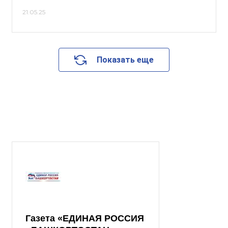
21.05.25
Показать еще
Газета «ЕДИНАЯ РОССИЯ