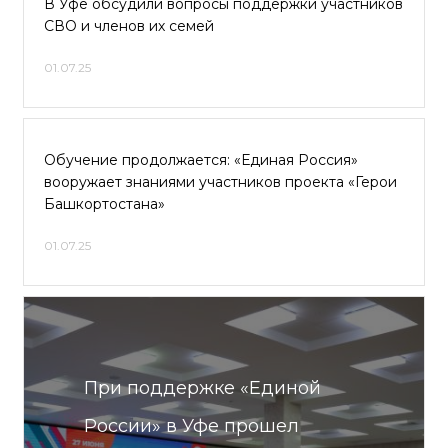
В Уфе обсудили вопросы поддержки участников
СВО и членов их семей
01.07.25
Обучение продолжается: «Единая Россия»
вооружает знаниями участников проекта «Герои
Башкортостана»
01.07.25
При поддержке «Единой
России» в Уфе прошел