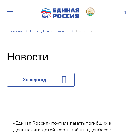
Главная
Наша Деятельность
Новости
Новости
За период
«Единая Россия» почтила память погибших в
День памяти детей-жертв войны в Донбассе