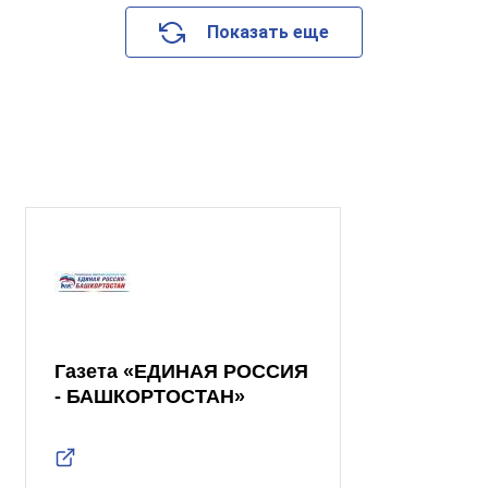
Показать еще
Газета «ЕДИНАЯ РОССИЯ
- БАШКОРТОСТАН»