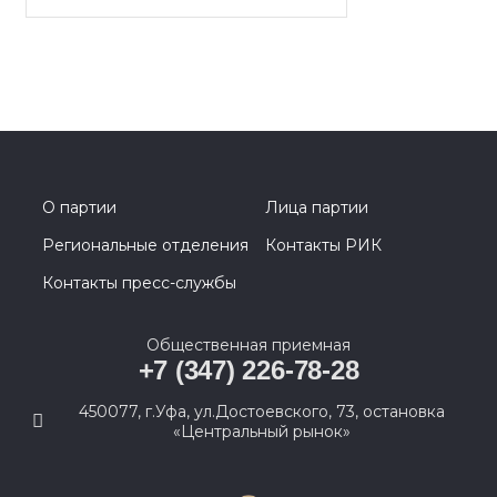
О партии
Лица партии
Региональные отделения
Контакты РИК
Контакты пресс-службы
Общественная приемная
+7 (347) 226-78-28
450077, г.Уфа, ул.Достоевского, 73, остановка
«Центральный рынок»