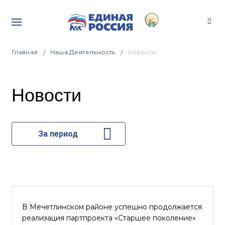
Главная
Наша Деятельность
Новости
Новости
За период
В Мечетлинском районе успешно продолжается
реализация партпроекта «Старшее поколение»