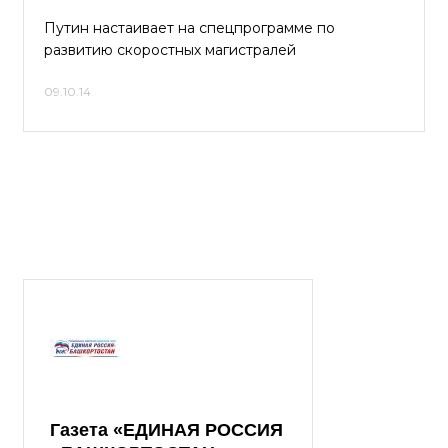
Путин настаивает на спецпрограмме по
развитию скоростных магистралей
09.10.14
Газета «ЕДИНАЯ РОССИЯ