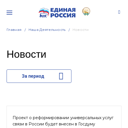
Главная
Наша Деятельность
Новости
Новости
За период
Проект о реформировании универсальных услуг
связи в России будет внесен в Госдуму