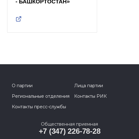
- БАШКОРТОСТАН»
О партии
Лица партии
Региональные отделения
Контакты РИК
Контакты пресс-службы
Общественная приемная
+7 (347) 226-78-28