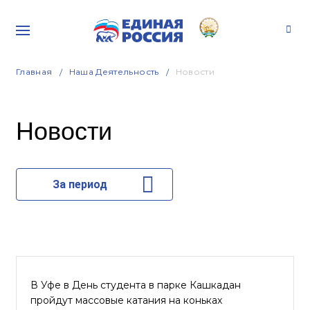
Главная
Наша Деятельность
Новости
Новости
За период
В Уфе в День студента в парке Кашкадан
пройдут массовые катания на коньках