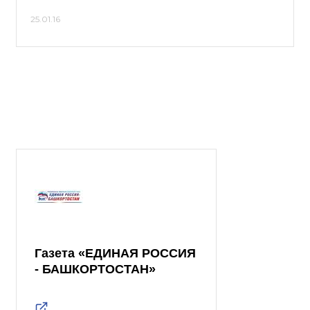
25.01.16
Газета «ЕДИНАЯ РОССИЯ
- БАШКОРТОСТАН»