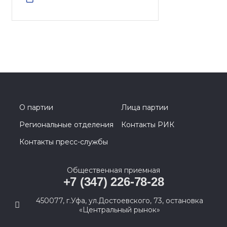
О партии
Лица партии
Региональные отделения
Контакты РИК
Контакты пресс-службы
Общественная приемная
+7 (347) 226-78-28
450077, г.Уфа, ул.Достоевского, 73, остановка
«Центральный рынок»