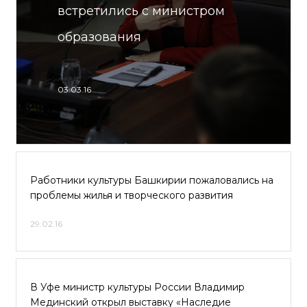
встретились с министром
образования
03.03.16
Работники культуры Башкирии пожаловались на
проблемы жилья и творческого развития
29.02.16
В Уфе министр культуры России Владимир
Мединский открыл выставку «Наследие