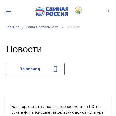
Главная
Наша Деятельность
Новости
Новости
За период
Башкортостан вышел на первое место в РФ по
сумме финансирования сельских домов культуры