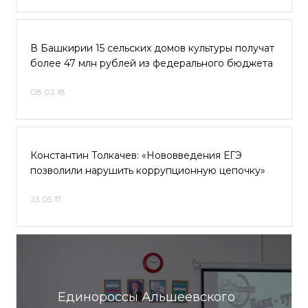
В Башкирии 15 сельских домов культуры получат
более 47 млн рублей из федерального бюджета
08.02.18
Константин Толкачев: «Нововведения ЕГЭ
позволили нарушить коррупционную цепочку»
23.05.17
Единороссы Альшеевского