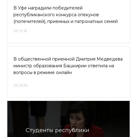
В Уфе наградили победителей
республиканского конкурса опекунов
(попечителей), приемных и патронатных семей
09.12.16
В общественной приемной Дмитрия Медведева
министр образования Башкирии ответила на
вопросы в режиме онлайн
25.05.16
Студенты республики