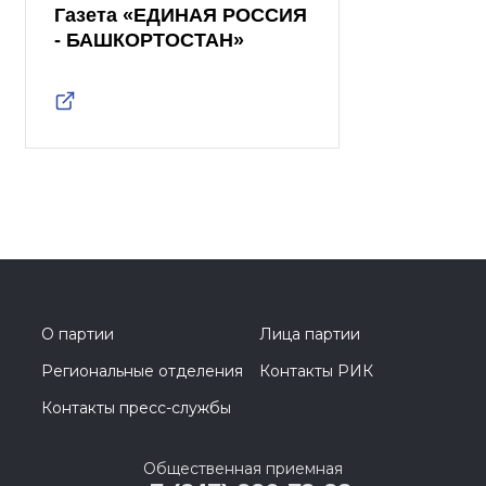
Газета «ЕДИНАЯ РОССИЯ
- БАШКОРТОСТАН»
О партии
Лица партии
Региональные отделения
Контакты РИК
Контакты пресс-службы
Общественная приемная