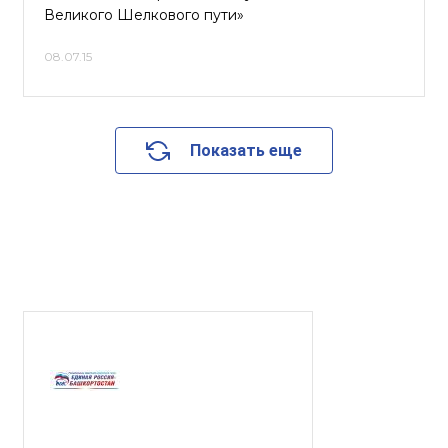
Великого Шелкового пути»
08.07.15
Показать еще