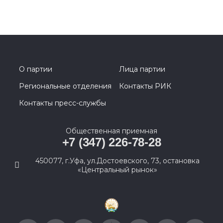
О партии
Лица партии
Региональные отделения
Контакты РИК
Контакты пресс-службы
Общественная приемная
+7 (347) 226-78-28
450077, г.Уфа, ул.Достоевского, 73, остановка
«Центральный рынок»