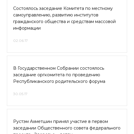
Состоялось заседание Комитета по местному
самоуправлению, развитию институтов
гражданского общества и средствам массовой
информации
02.06.17
В Государственном Собрании состоялось
заседание оргкомитета по проведению
Республиканского родительского форума
30.05.17
Рустэм Ахметшин принял участие в первом
заседании Общественного совета федерального