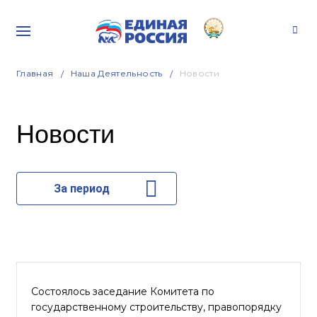
Главная
Наша Деятельность
Новости
Новости
За период
Состоялось заседание Комитета по
государственному строительству, правопорядку