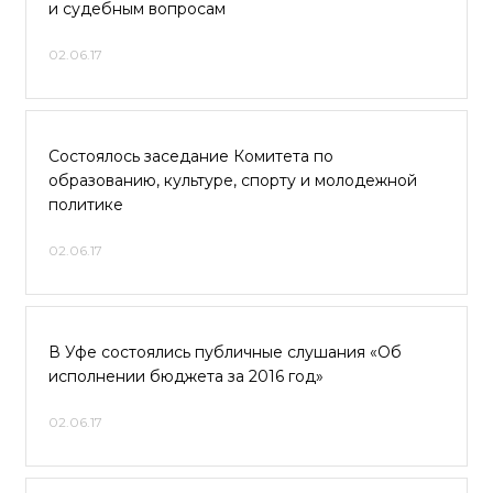
и судебным вопросам
02.06.17
Состоялось заседание Комитета по
образованию, культуре, спорту и молодежной
политике
02.06.17
В Уфе состоялись публичные слушания «Об
исполнении бюджета за 2016 год»
02.06.17