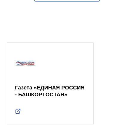
Газета «ЕДИНАЯ РОССИЯ
- БАШКОРТОСТАН»