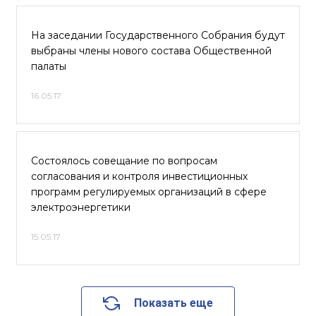
На заседании Государственного Собрания будут
выбраны члены нового состава Общественной
палаты
16.05.17
Состоялось совещание по вопросам
согласования и контроля инвестиционных
программ регулируемых организаций в сфере
электроэнергетики
15.05.17
Показать еще