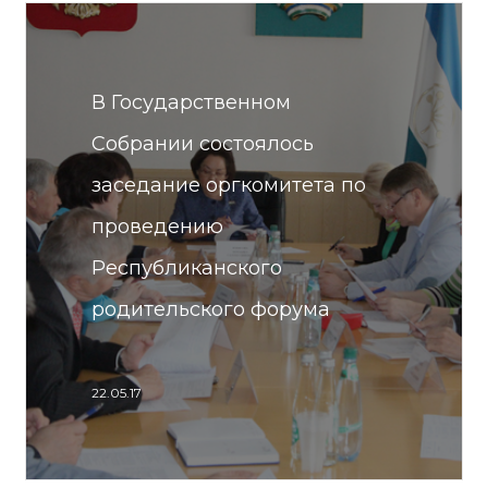
В Государственном
Собрании состоялось
заседание оргкомитета по
проведению
Республиканского
родительского форума
22.05.17