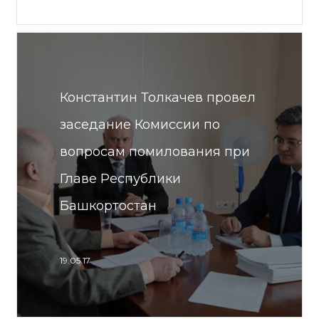
Константин Толкачев провел
заседание Комиссии по
вопросам помилования при
Главе Республики
Башкортостан
19.05.17