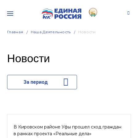
Главная
Наша Деятельность
Новости
Новости
За период
В Кировском районе Уфы прошел сход граждан
в рамках проекта «Реальные дела»