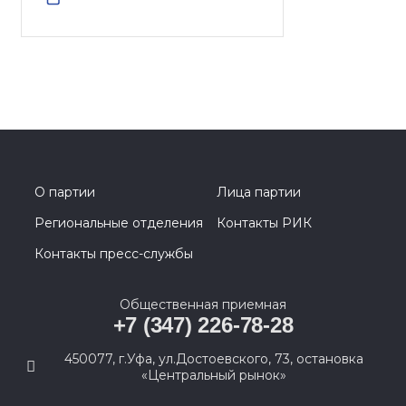
О партии
Лица партии
Региональные отделения
Контакты РИК
Контакты пресс-службы
Общественная приемная
+7 (347) 226-78-28
450077, г.Уфа, ул.Достоевского, 73, остановка
«Центральный рынок»