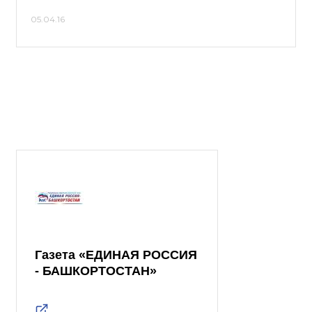
05.04.16
Газета «ЕДИНАЯ РОССИЯ
- БАШКОРТОСТАН»