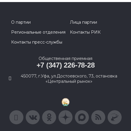
О партии
Лица партии
Региональные отделения
Контакты РИК
Контакты пресс-службы
Общественная приемная
+7 (347) 226-78-28
450077, г.Уфа, ул.Достоевского, 73, остановка
«Центральный рынок»