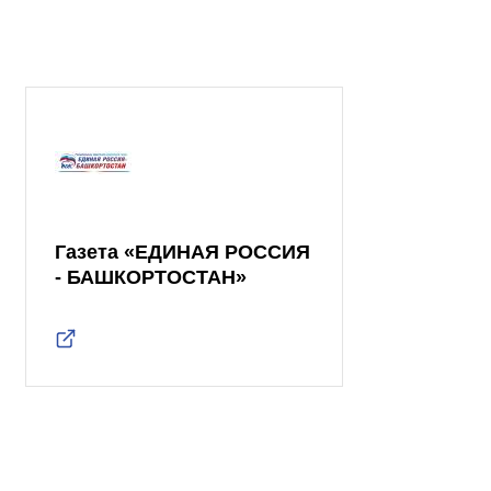
Газета «ЕДИНАЯ РОССИЯ
- БАШКОРТОСТАН»