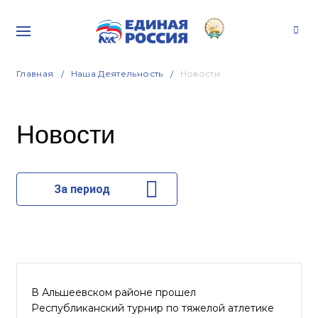
Главная
Наша Деятельность
Новости
Новости
За период
В Альшеевском районе прошел
Республиканский турнир по тяжелой атлетике