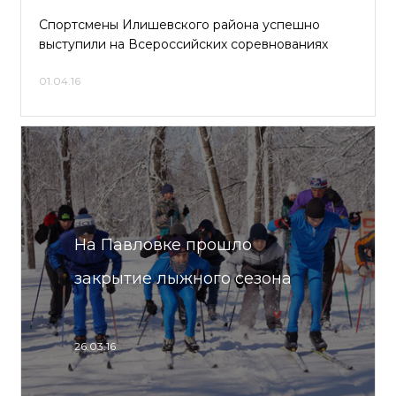
Спортсмены Илишевского района успешно
выступили на Всероссийских соревнованиях
01.04.16
На Павловке прошло
закрытие лыжного сезона
26.03.16