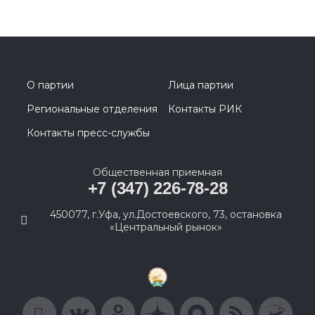
О партии
Лица партии
Региональные отделения
Контакты РИК
Контакты пресс-службы
Общественная приемная
+7 (347) 226-78-28
450077, г.Уфа, ул.Достоевского, 73, остановка
«Центральный рынок»