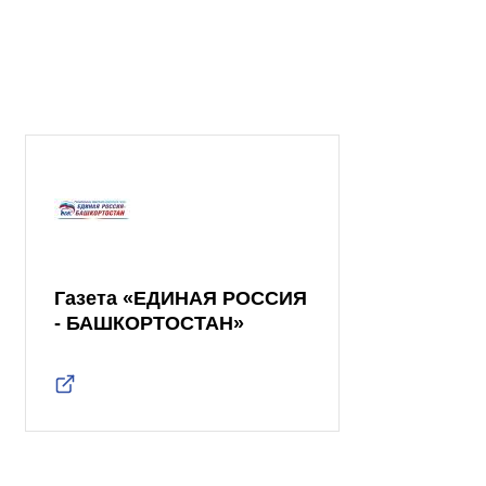
Газета «ЕДИНАЯ РОССИЯ
- БАШКОРТОСТАН»