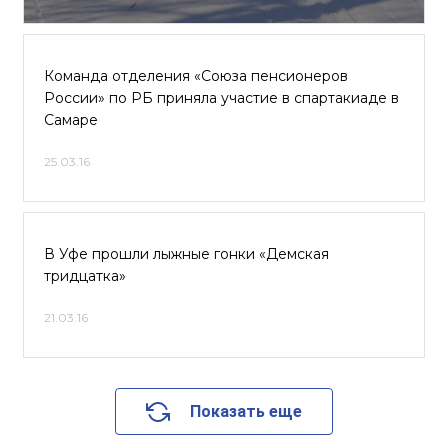
Команда отделения «Союза пенсионеров
России» по РБ приняла участие в спартакиаде в
Самаре
25.03.16
В Уфе прошли лыжные гонки «Демская
тридцатка»
21.03.16
Показать еще