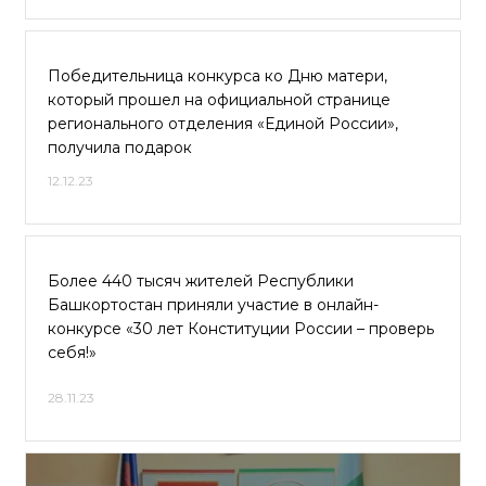
Победительница конкурса ко Дню матери,
который прошел на официальной странице
регионального отделения «Единой России»,
получила подарок
12.12.23
Более 440 тысяч жителей Республики
Башкортостан приняли участие в онлайн-
конкурсе «30 лет Конституции России – проверь
себя!»
28.11.23