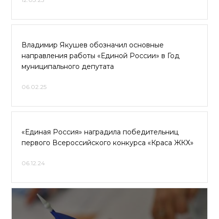
Владимир Якушев обозначил основные
направления работы «Единой России» в Год
муниципального депутата
06.02.25
«Единая Россия» наградила победительниц
первого Всероссийского конкурса «Краса ЖКХ»
06.12.24