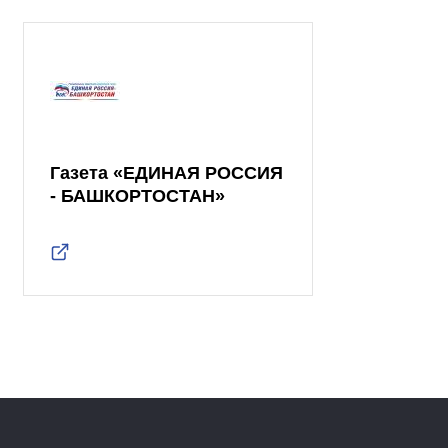
Газета «ЕДИНАЯ РОССИЯ
- БАШКОРТОСТАН»