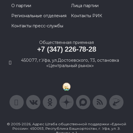
О партии
Лица партии
Региональные отделения
Контакты РИК
Контакты пресс-службы
Общественная приемная
+7 (347) 226-78-28
450077, г.Уфа, ул.Достоевского, 73, остановка
«Центральный рынок»
© 2005-2026, Адрес Штаба общественной поддержки «Единой
России»: 450093, Республика Башкортостан, г. Уфа, ул. З.
Валиди, д. 1