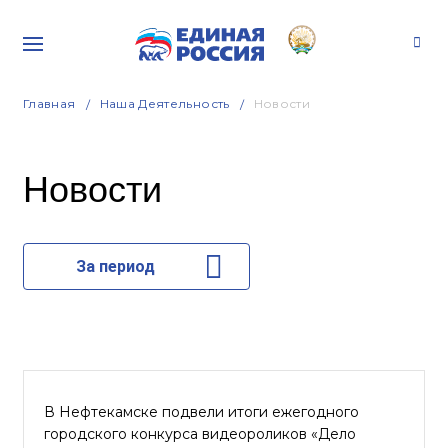
Главная
Наша Деятельность
Новости
Новости
За период
В Нефтекамске подвели итоги ежегодного
городского конкурса видеороликов «Дело