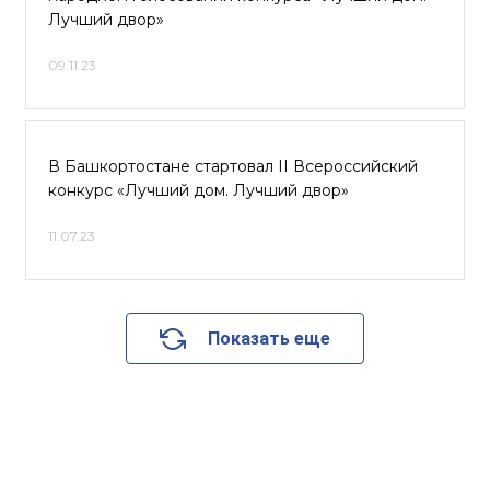
Лучший двор»
09.11.23
В Башкортостане стартовал II Всероссийский
конкурс «Лучший дом. Лучший двор»
11.07.23
Показать еще