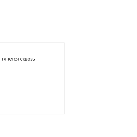
 тянется сквозь