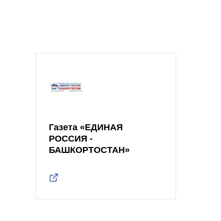
Газета «ЕДИНАЯ
РОССИЯ -
БАШКОРТОСТАН»