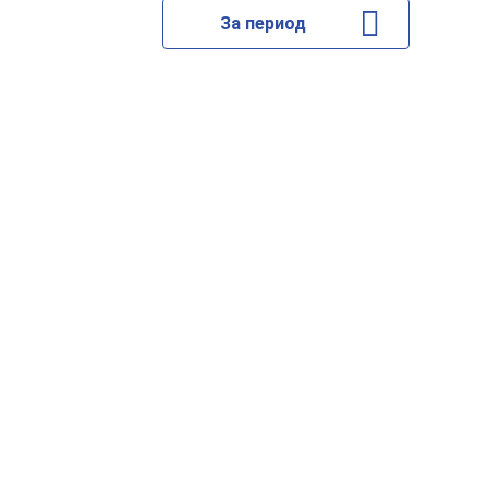
За период