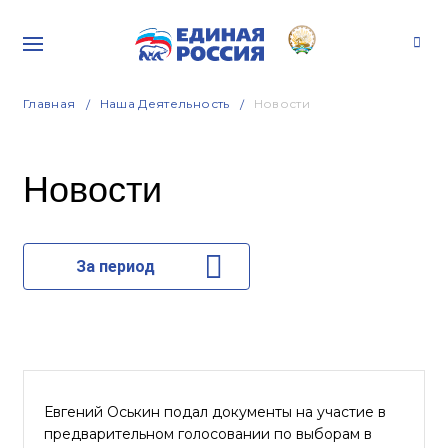
Главная
Наша Деятельность
Новости
Новости
За период
Евгений Оськин подал документы на участие в
предварительном голосовании по выборам в