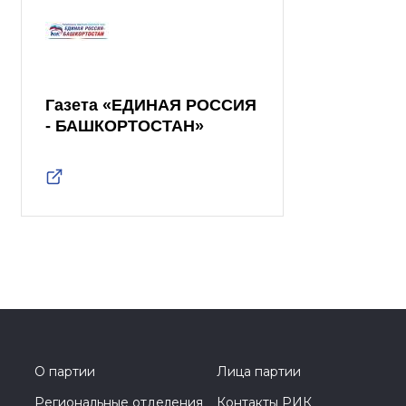
Газета «ЕДИНАЯ РОССИЯ
- БАШКОРТОСТАН»
О партии
Лица партии
Региональные отделения
Контакты РИК