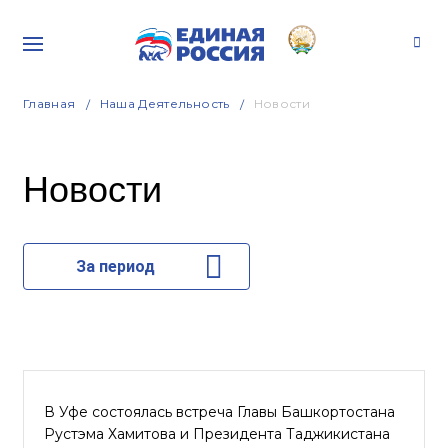
Главная
Наша Деятельность
Новости
Новости
За период
В Уфе состоялась встреча Главы Башкортостана
Рустэма Хамитова и Президента Таджикистана