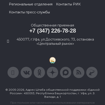
Региональные отделения
Контакты РИК
Контакты пресс-службы
Общественная приемная
+7 (347) 226-78-28
450077, г.Уфа, ул.Достоевского, 73, остановка
«Центральный рынок»
© 2005-2026, Адрес Штаба общественной поддержки «Единой
России»: 450093, Республика Башкортостан, г. Уфа, ул. З.
Валиди, д. 1
При полном или частичном использовании материалов