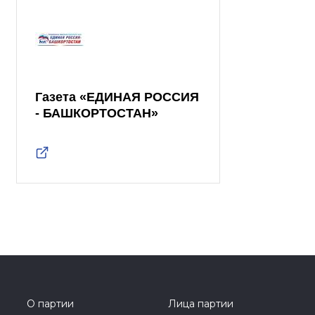
Газета «ЕДИНАЯ РОССИЯ
- БАШКОРТОСТАН»
О партии
Лица партии