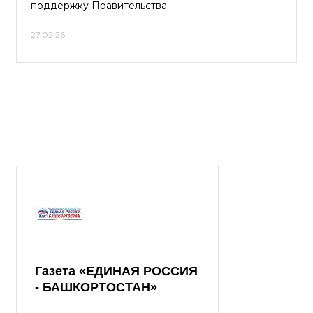
поддержку Правительства
27.02.26
Газета «ЕДИНАЯ РОССИЯ
- БАШКОРТОСТАН»