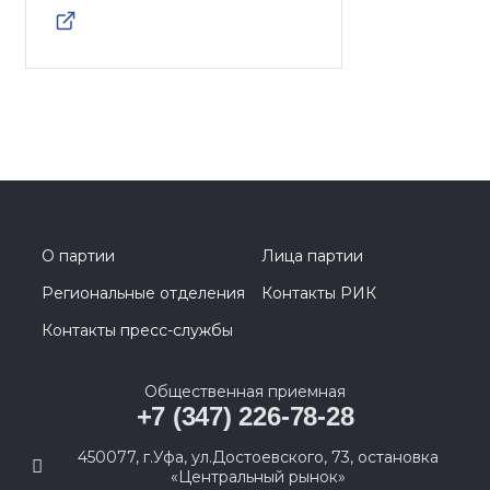
О партии
Лица партии
Региональные отделения
Контакты РИК
Контакты пресс-службы
Общественная приемная
+7 (347) 226-78-28
450077, г.Уфа, ул.Достоевского, 73, остановка
«Центральный рынок»