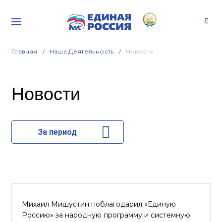
Главная
Наша Деятельность
Новости
Новости
За период
Михаил Мишустин поблагодарил «Единую
Россию» за народную программу и системную