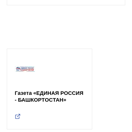
Газета «ЕДИНАЯ РОССИЯ
- БАШКОРТОСТАН»