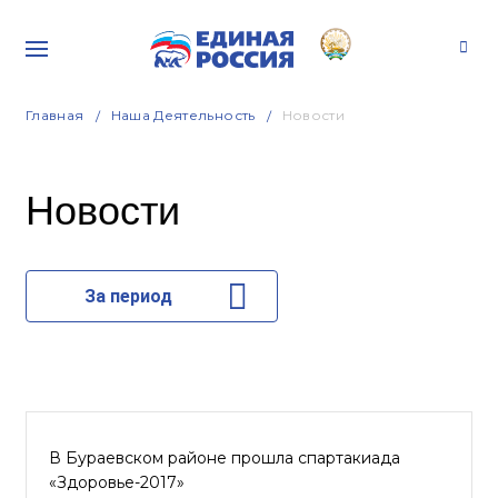
Главная
Наша Деятельность
Новости
Новости
За период
В Бураевском районе прошла спартакиада
«Здоровье-2017»