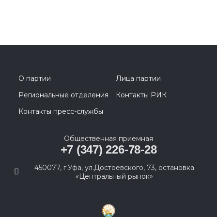
О партии
Лица партии
Региональные отделения
Контакты РИК
Контакты пресс-службы
Общественная приемная
+7 (347) 226-78-28
450077, г.Уфа, ул.Достоевского, 73, остановка
«Центральный рынок»