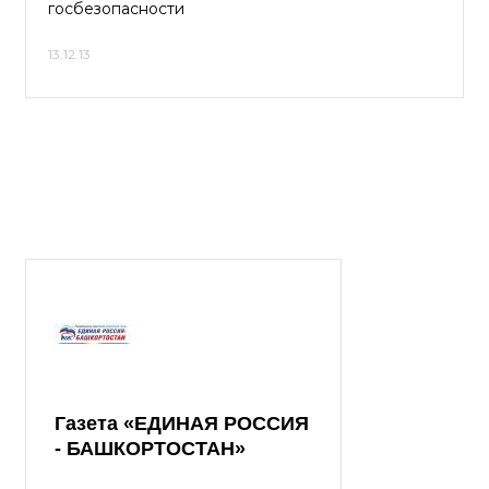
госбезопасности
13.12.13
Газета «ЕДИНАЯ РОССИЯ
- БАШКОРТОСТАН»