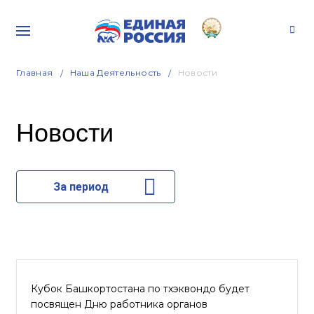
Главная
Наша Деятельность
Новости
Новости
За период
Кубок Башкортостана по тхэквондо будет
посвящен Дню работника органов