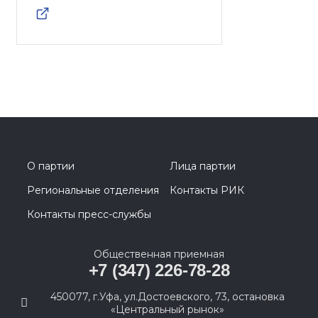
О партии
Лица партии
Региональные отделения
Контакты РИК
Контакты пресс-службы
Общественная приемная
+7 (347) 226-78-28
450077, г.Уфа, ул.Достоевского, 73, остановка
«Центральный рынок»