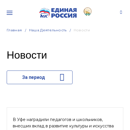
Главная
Наша Деятельность
Новости
Новости
За период
В Уфе наградили педагогов и школьников,
внесших вклад в развитие культуры и искусства