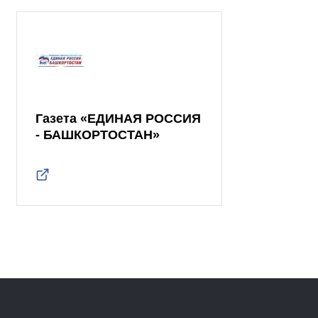
Газета «ЕДИНАЯ РОССИЯ
- БАШКОРТОСТАН»