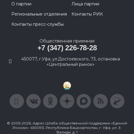
О партии
Лица партии
Региональные отделения
Контакты РИК
Контакты пресс-службы
Общественная приемная
+7 (347) 226-78-28
450077, г.Уфа, ул.Достоевского, 73, остановка
«Центральный рынок»
© 2005-2026, Адрес Штаба общественной поддержки «Единой
России»: 450093, Республика Башкортостан, г. Уфа, ул. З.
Валиди, д. 1