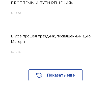
ПРОБЛЕМЫ И ПУТИ РЕШЕНИЯ»
14.12.16
В Уфе прошел праздник, посвященный Дню
Матери
14.12.16
Показать еще