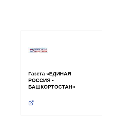
Газета «ЕДИНАЯ
РОССИЯ -
БАШКОРТОСТАН»