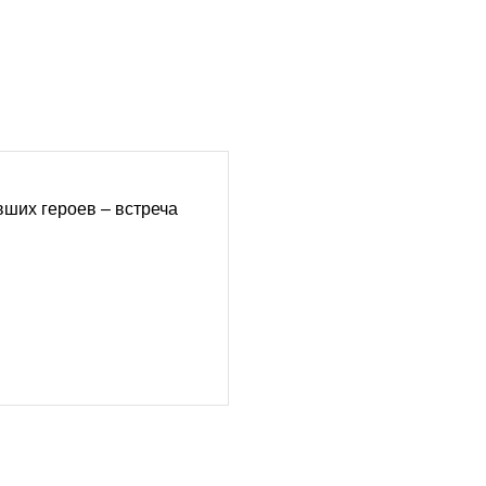
ших героев – встреча