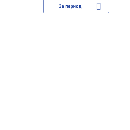
За период