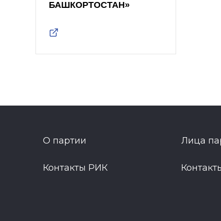
БАШКОРТОСТАН»
О партии
Лица па
Контакты РИК
Контакт