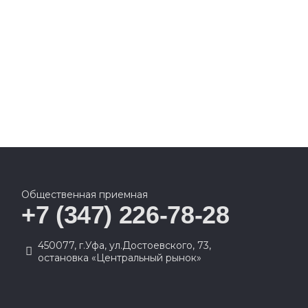
Общественная приемная
+7 (347) 226-78-28
450077, г.Уфа, ул.Достоевского, 73,
остановка «Центральный рынок»