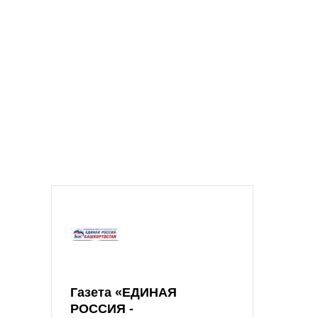
Газета «ЕДИНАЯ
РОССИЯ -