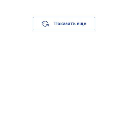
Показать еще