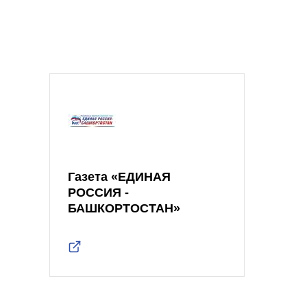
Газета «ЕДИНАЯ
РОССИЯ -
БАШКОРТОСТАН»