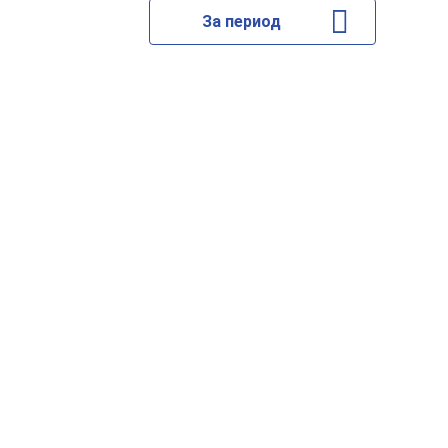
За период