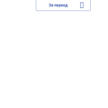
За период