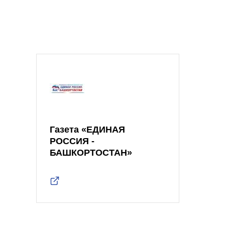
Газета «ЕДИНАЯ
РОССИЯ -
БАШКОРТОСТАН»