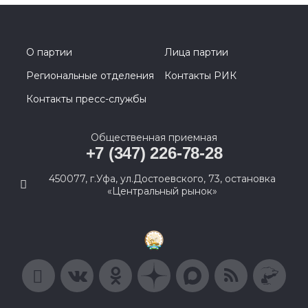
О партии
Лица партии
Региональные отделения
Контакты РИК
Контакты пресс-службы
Общественная приемная
+7 (347) 226-78-28
450077, г.Уфа, ул.Достоевского, 73, остановка
«Центральный рынок»