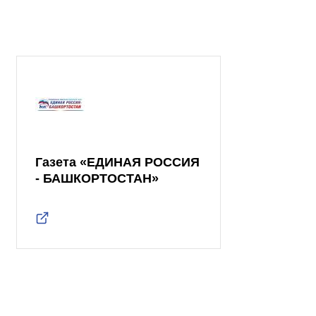
Газета «ЕДИНАЯ РОССИЯ
- БАШКОРТОСТАН»