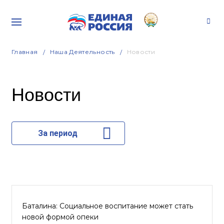
Главная
Наша Деятельность
Новости
Новости
За период
Баталина: Социальное воспитание может стать
новой формой опеки