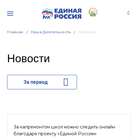
Главная
Наша Деятельность
Новости
Новости
За период
За капремонтом школ можно следить онлайн
благодаря проекту «Единой России»