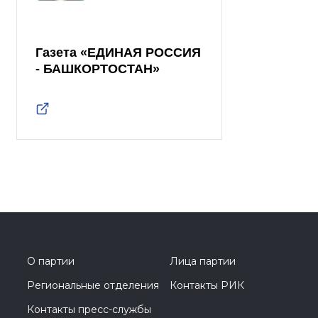
Газета «ЕДИНАЯ РОССИЯ
- БАШКОРТОСТАН»
О партии
Лица партии
Региональные отделения
Контакты РИК
Контакты пресс-службы