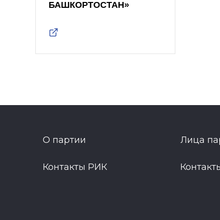
БАШКОРТОСТАН»
О партии
Лица па
Контакты РИК
Контакт