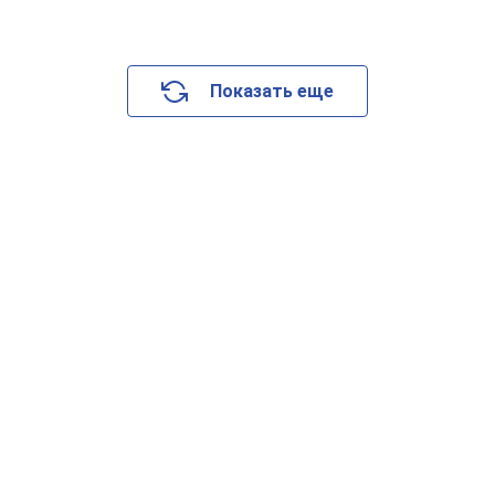
Показать еще