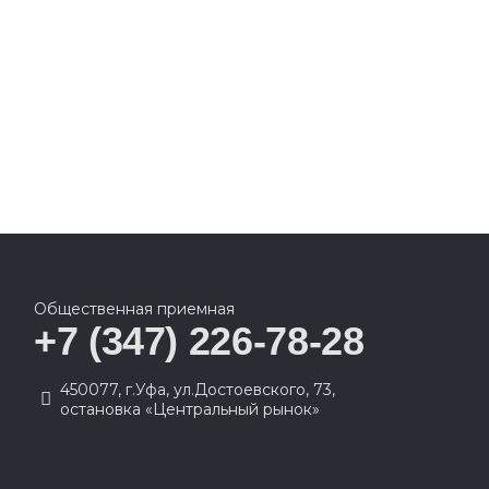
Общественная приемная
+7 (347) 226-78-28
450077, г.Уфа, ул.Достоевского, 73,
остановка «Центральный рынок»