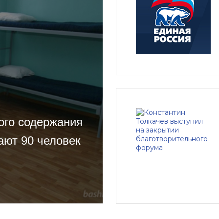
ого содержания
ают 90 человек