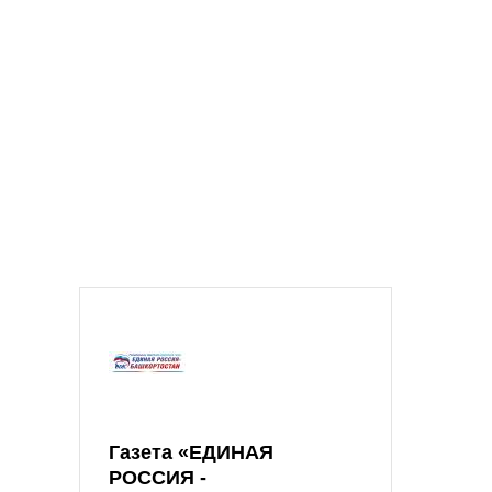
Газета «ЕДИНАЯ
РОССИЯ -