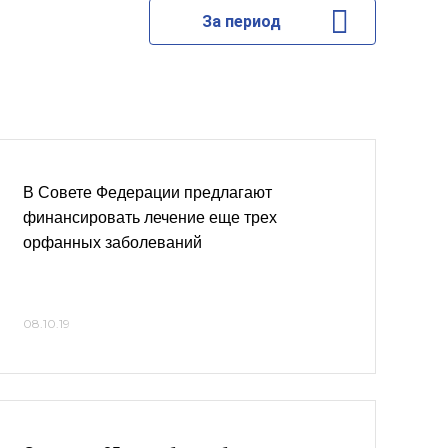
За период
В Совете Федерации предлагают
финансировать лечение еще трех
орфанных заболеваний
08.10.19