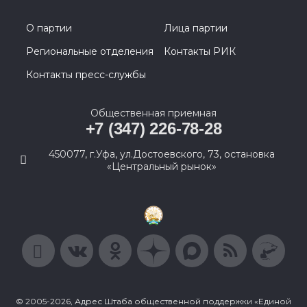
О партии
Лица партии
Региональные отделения
Контакты РИК
Контакты пресс-службы
Общественная приемная
+7 (347) 226-78-28
450077, г.Уфа, ул.Достоевского, 73, остановка
«Центральный рынок»
© 2005-2026, Адрес Штаба общественной поддержки «Единой