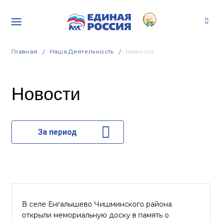
Главная
Наша Деятельность
Новости
Новости
За период
В селе Енгалышево Чишминского района
открыли мемориальную доску в память о