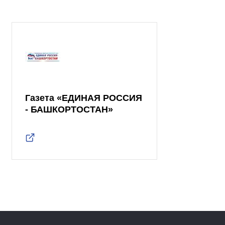
Газета «ЕДИНАЯ РОССИЯ
- БАШКОРТОСТАН»