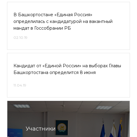
В Башкортостане «Единая Россия»
определилась с кандидатурой на вакантный
мандат в Госсобрании РБ
02.10.19
Кандидат от «Единой России» на выборах Главы
Башкортостана определится 8 июня
11.04.19
Участники