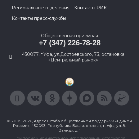
Региональные отделения
Контакты РИК
Контакты пресс-службы
Общественная приемная
+7 (347) 226-78-28
450077, г.Уфа, ул.Достоевского, 73, остановка
«Центральный рынок»
© 2005-2026, Адрес Штаба общественной поддержки «Единой
России»: 450093, Республика Башкортостан, г. Уфа, ул. З.
Валиди, д. 1
При полном или частичном использовании материалов