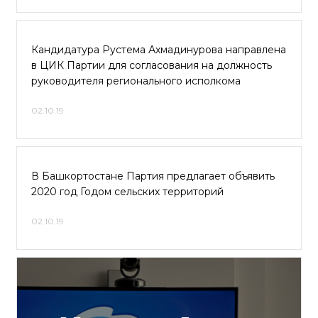
Кандидатура Рустема Ахмадинурова направлена
в ЦИК Партии для согласования на должность
руководителя регионального исполкома
02.10.19
В Башкортостане Партия предлагает объявить
2020 год Годом сельских территорий
02.10.19