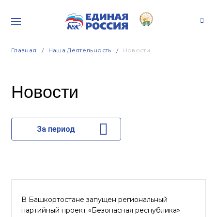
Главная
Наша Деятельность
Новости
Новости
За период
В Башкортостане запущен региональный
партийный проект «Безопасная республика»