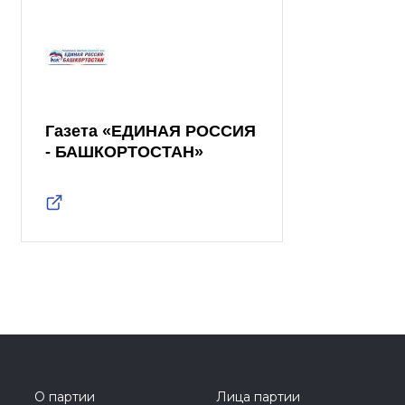
Газета «ЕДИНАЯ РОССИЯ
- БАШКОРТОСТАН»
О партии
Лица партии