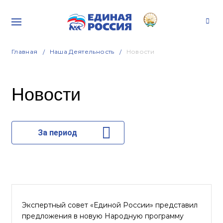
Главная
Наша Деятельность
Новости
Новости
За период
Экспертный совет «Единой России» представил
предложения в новую Народную программу