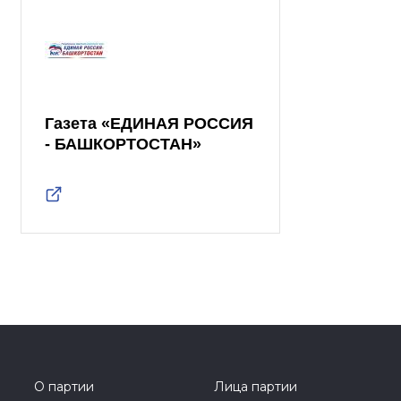
Газета «ЕДИНАЯ РОССИЯ
- БАШКОРТОСТАН»
О партии
Лица партии