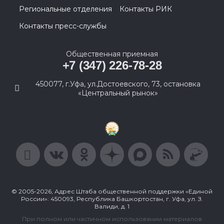
Региональные отделения
Контакты РИК
Контакты пресс-службы
Общественная приемная
+7 (347) 226-78-28
450077, г.Уфа, ул.Достоевского, 73, остановка
«Центральный рынок»
© 2005-2026, Адрес Штаба общественной поддержки «Единой
России»: 450093, Республика Башкортостан, г. Уфа, ул. З.
Валиди, д. 1
При полном или частичном использовании материалов