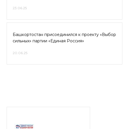
23.06.25
Башкортостан присоединился к проекту «Выбор
сильных» партии «Единая Россия»
20.06.25