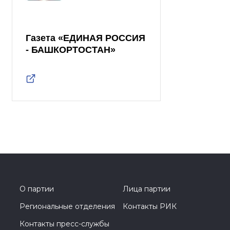
Газета «ЕДИНАЯ РОССИЯ
- БАШКОРТОСТАН»
О партии
Лица партии
Региональные отделения
Контакты РИК
Контакты пресс-службы