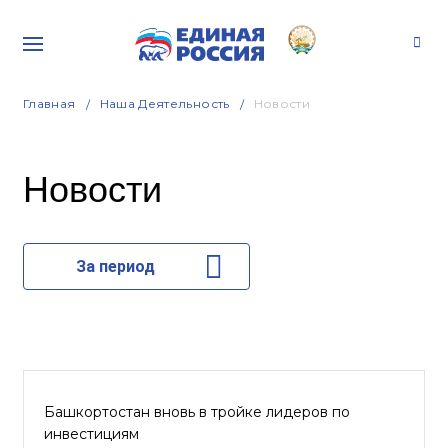
Главная
Наша Деятельность
Новости
Новости
За период
Башкортостан вновь в тройке лидеров по
инвестициям