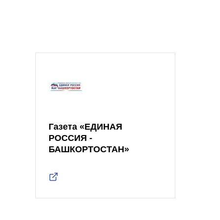
Газета «ЕДИНАЯ
РОССИЯ -
БАШКОРТОСТАН»