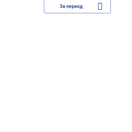
За период