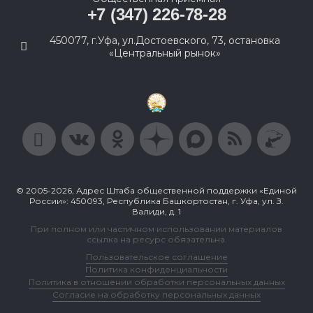
+7 (347) 226-78-28
450077, г.Уфа, ул.Достоевского, 73, остановка
«Центральный рынок»
© 2005-2026, Адрес Штаба общественной поддержки «Единой
России»: 450093, Республика Башкортостан, г. Уфа, ул. З.
Валиди, д. 1
При полном или частичном использовании материалов
ссылка на ресурс обязательна.
Пользовательское соглашение
Политика конфиденциальности
Политика в отношении обработки персональных данных
Согласие на обработку персональных данных