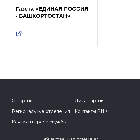
Газета «ЕДИНАЯ РОССИЯ
- БАШКОРТОСТАН»
О партии
Лица партии
Региональные отделения
Контакты РИК
Контакты пресс-службы
Общественная приемная