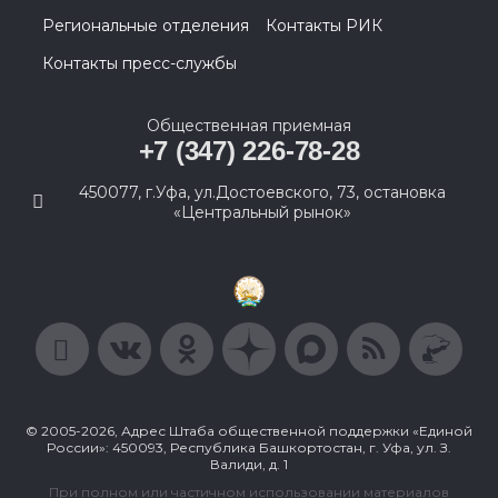
Региональные отделения
Контакты РИК
Контакты пресс-службы
Общественная приемная
+7 (347) 226-78-28
450077, г.Уфа, ул.Достоевского, 73, остановка
«Центральный рынок»
© 2005-2026, Адрес Штаба общественной поддержки «Единой
России»: 450093, Республика Башкортостан, г. Уфа, ул. З.
Валиди, д. 1
При полном или частичном использовании материалов