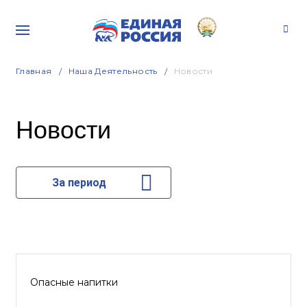
Главная
Наша Деятельность
Новости
Новости
За период
Опасные напитки