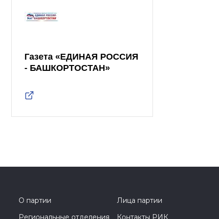
Газета «ЕДИНАЯ РОССИЯ
- БАШКОРТОСТАН»
О партии
Лица партии
Региональные отделения
Контакты РИК