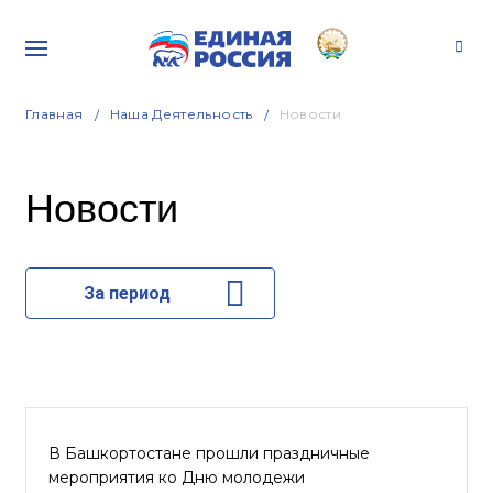
Главная
Наша Деятельность
Новости
Новости
За период
В Башкортостане прошли праздничные
мероприятия ко Дню молодежи