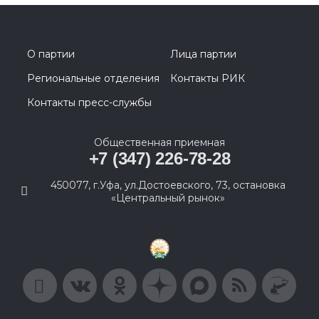
О партии
Лица партии
Региональные отделения
Контакты РИК
Контакты пресс-службы
Общественная приемная
+7 (347) 226-78-28
450077, г.Уфа, ул.Достоевского, 73, остановка
«Центральный рынок»