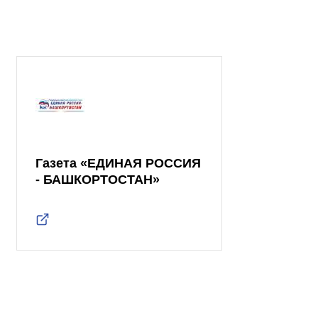
Газета «ЕДИНАЯ РОССИЯ
- БАШКОРТОСТАН»