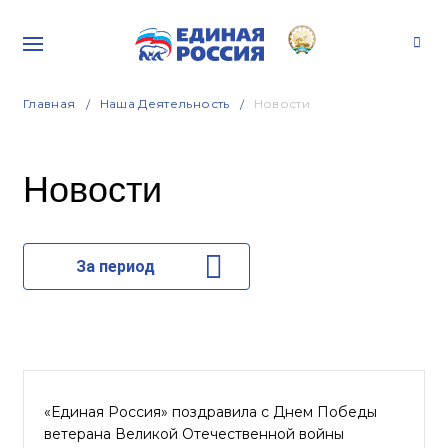
Главная
Наша Деятельность
Новости
Новости
За период
«Единая Россия» поздравила с Днем Победы
ветерана Великой Отечественной войны