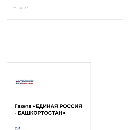
09.06.22
Газета «ЕДИНАЯ РОССИЯ
- БАШКОРТОСТАН»