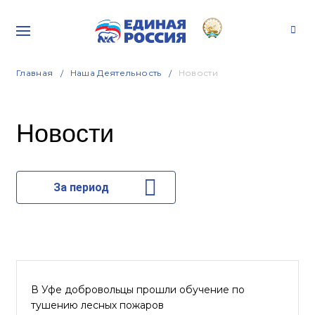
Главная
Наша Деятельность
Новости
Новости
За период
В Уфе добровольцы прошли обучение по
тушению лесных пожаров