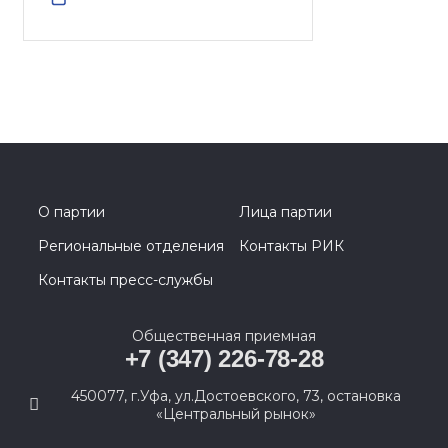
О партии
Лица партии
Региональные отделения
Контакты РИК
Контакты пресс-службы
Общественная приемная
+7 (347) 226-78-28
450077, г.Уфа, ул.Достоевского, 73, остановка
«Центральный рынок»