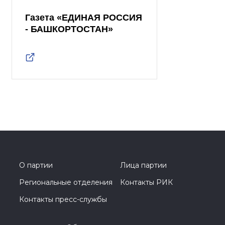
Газета «ЕДИНАЯ РОССИЯ
- БАШКОРТОСТАН»
О партии
Лица партии
Региональные отделения
Контакты РИК
Контакты пресс-службы