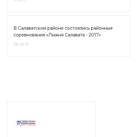
В Салаватском районе состоялись районные
соревнования «Лыжня Салавата - 2017»
08.02.17