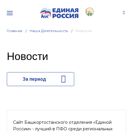
Главная
Наша Деятельность
Новости
Новости
За период
Сайт Башкортостанского отделения «Единой
России» - лучший в ПФО среди региональных