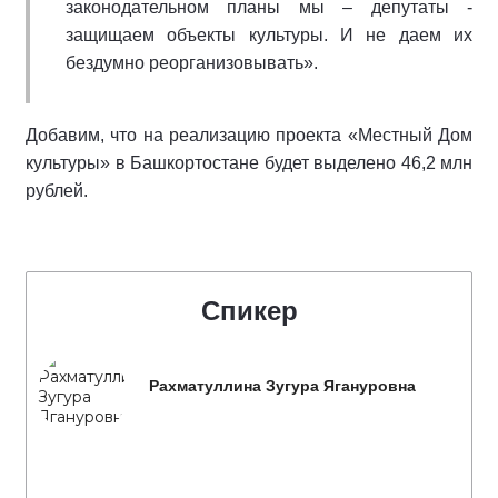
законодательном планы мы – депутаты -
защищаем объекты культуры. И не даем их
бездумно реорганизовывать».
Добавим, что на реализацию проекта «Местный Дом
культуры» в Башкортостане будет выделено 46,2 млн
рублей.
Спикер
Рахматуллина Зугура Ягануровна