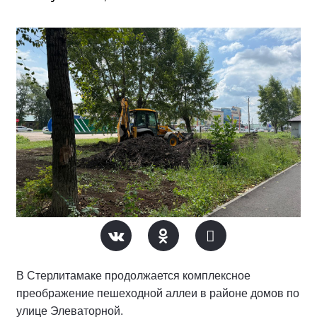
В Стерлитамаке продолжается комплексное
преображение пешеходной аллеи в районе домов по
улице Элеваторной.