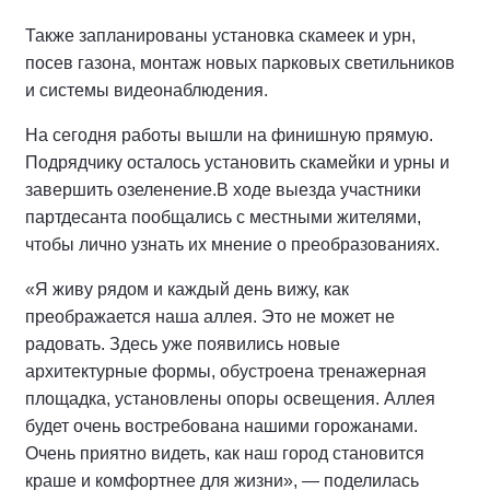
Также запланированы установка скамеек и урн,
посев газона, монтаж новых парковых светильников
и системы видеонаблюдения.
На сегодня работы вышли на финишную прямую.
Подрядчику осталось установить скамейки и урны и
завершить озеленение.
В ходе выезда участники
партдесанта пообщались с местными жителями,
чтобы лично узнать их мнение о преобразованиях.
«Я живу рядом и каждый день вижу, как
преображается наша аллея. Это не может не
радовать. Здесь уже появились новые
архитектурные формы, обустроена тренажерная
площадка, установлены опоры освещения. Аллея
будет очень востребована нашими горожанами.
Очень приятно видеть, как наш город становится
краше и комфортнее для жизни», — поделилась