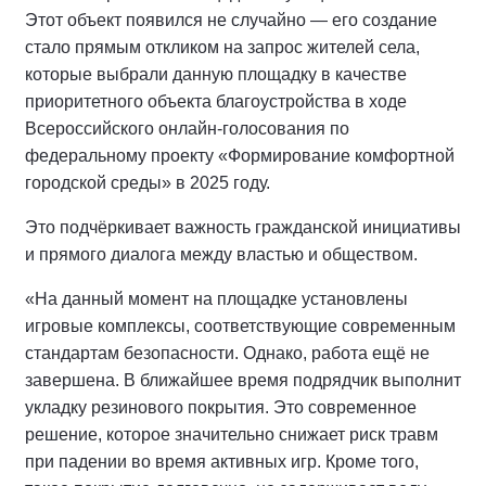
Этот объект появился не случайно — его создание
стало прямым откликом на запрос жителей села,
которые выбрали данную площадку в качестве
приоритетного объекта благоустройства в ходе
Всероссийского онлайн-голосования по
федеральному проекту «Формирование комфортной
городской среды» в 2025 году.
Это подчёркивает важность гражданской инициативы
и прямого диалога между властью и обществом.
«На данный момент на площадке установлены
игровые комплексы, соответствующие современным
стандартам безопасности. Однако, работа ещё не
завершена. В ближайшее время подрядчик выполнит
укладку резинового покрытия. Это современное
решение, которое значительно снижает риск травм
при падении во время активных игр. Кроме того,