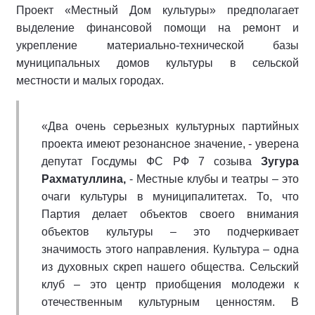
Проект «Местный Дом культуры» предполагает
выделение финансовой помощи на ремонт и
укрепление материально-технической базы
муниципальных домов культуры в сельской
местности и малых городах.
«Два очень серьезных культурных партийных
проекта имеют резонансное значение, - уверена
депутат Госдумы ФС РФ 7 созыва
Зугура
Рахматуллина,
- Местные клубы и театры – это
очаги культуры в муниципалитетах. То, что
Партия делает объектов своего внимания
объектов культуры – это подчеркивает
значимость этого направления. Культура – одна
из духовных скреп нашего общества. Сельский
клуб – это центр приобщения молодежи к
отечественным культурным ценностям. В