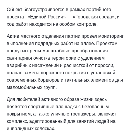
Объект благоустраивается в рамках партийного
проекта «Единой России» — «Городская среда», и
ход работ находится на особом контроле.
Актив местного отделения партии провел мониторинг
выполнения подрядных работ на аллее.
Проектом
предусмотрены масштабные преобразования:
санитарная очистка территории с удалением
аварийных насаждений и расчисткой от поросли,
полная замена дорожного покрытия с установкой
современных бордюров и тактильных элементов для
маломобильных групп.
Для любителей активного образа жизни здесь
появятся спортивные площадки с безопасным
покрытием, а также уличные тренажеры, включая
комплекс, адаптированный для занятий людей на
инвалидных колясках.