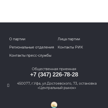
О партии
Лица партии
Региональные отделения
Контакты РИК
Контакты пресс-службы
Общественная приемная
+7 (347) 226-78-28
450077, г.Уфа, ул.Достоевского, 73, остановка
«Центральный рынок»