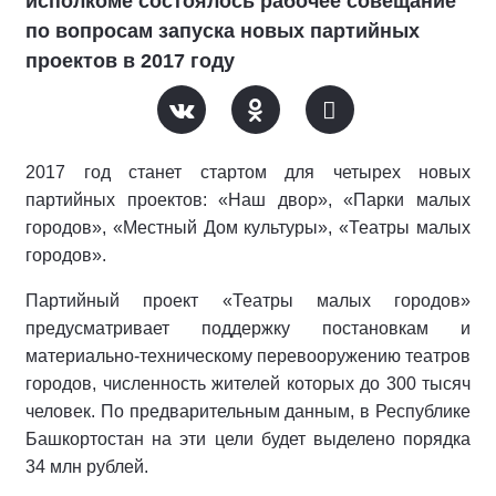
исполкоме состоялось рабочее совещание
по вопросам запуска новых партийных
проектов в 2017 году
2017 год станет стартом для четырех новых
партийных проектов: «Наш двор», «Парки малых
городов», «Местный Дом культуры», «Театры малых
городов».
Партийный проект «Театры малых городов»
предусматривает поддержку постановкам и
материально-техническому перевооружению театров
городов, численность жителей которых до 300 тысяч
человек. По предварительным данным, в Республике
Башкортостан на эти цели будет выделено порядка
34 млн рублей.