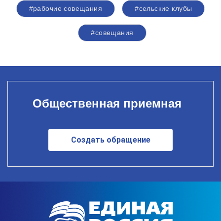
#рабочие совещания
#сельские клубы
#совещания
Общественная приемная
Создать обращение