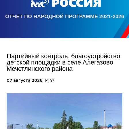
ОТЧЕТ ПО НАРОДНОЙ ПРОГРАММЕ 2021-2026
Партийный контроль: благоустройство
детской площадки в селе Алегазово
Мечетлинского района
07 августа 2026,
14:47