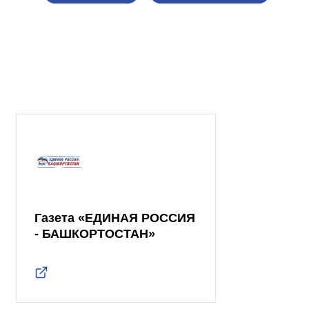
Газета «ЕДИНАЯ РОССИЯ
- БАШКОРТОСТАН»