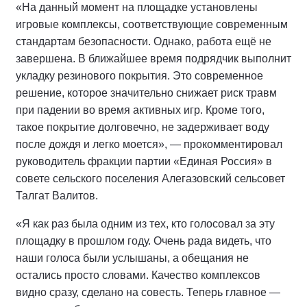
«На данный момент на площадке установлены
игровые комплексы, соответствующие современным
стандартам безопасности. Однако, работа ещё не
завершена. В ближайшее время подрядчик выполнит
укладку резинового покрытия. Это современное
решение, которое значительно снижает риск травм
при падении во время активных игр. Кроме того,
такое покрытие долговечно, не задерживает воду
после дождя и легко моется», — прокомментировал
руководитель фракции партии «Единая Россия» в
совете сельского поселения Алегазовский сельсовет
Талгат Валитов.
«Я как раз была одним из тех, кто голосовал за эту
площадку в прошлом году. Очень рада видеть, что
наши голоса были услышаны, а обещания не
остались просто словами. Качество комплексов
видно сразу, сделано на совесть. Теперь главное —