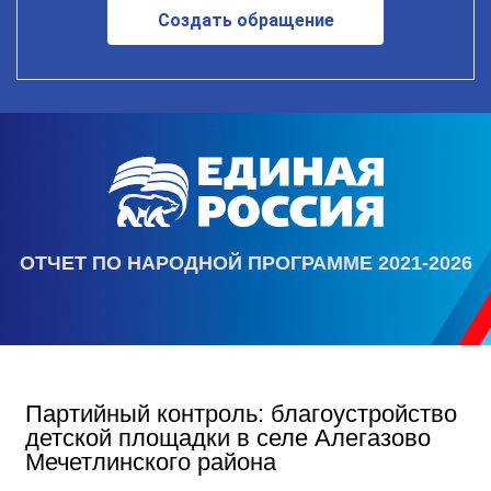
Создать обращение
ОТЧЕТ ПО НАРОДНОЙ ПРОГРАММЕ 2021-2026
Партийный контроль: благоустройство
детской площадки в селе Алегазово
Мечетлинского района