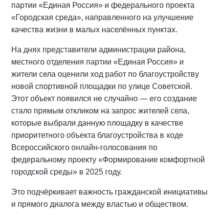
партии «Единая Россия» и федерального проекта
«Городская среда», направленного на улучшение
качества жизни в малых населённых пунктах.
На днях представители администрации района,
местного отделения партии «Единая Россия» и
жители села оценили ход работ по благоустройству
новой спортивной площадки по улице Советской.
Этот объект появился не случайно — его создание
стало прямым откликом на запрос жителей села,
которые выбрали данную площадку в качестве
приоритетного объекта благоустройства в ходе
Всероссийского онлайн-голосования по
федеральному проекту «Формирование комфортной
городской среды» в 2025 году.
Это подчёркивает важность гражданской инициативы
и прямого диалога между властью и обществом.