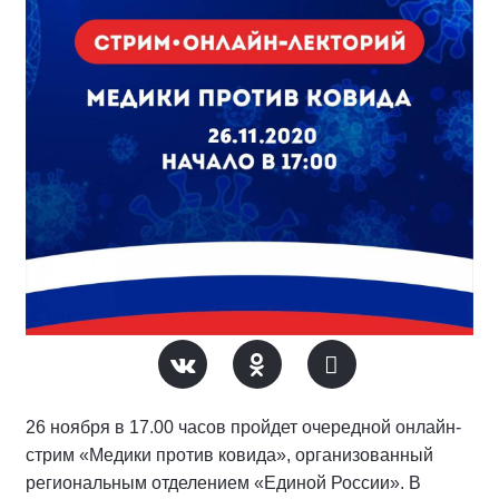
26 ноября в 17.00 часов пройдет очередной онлайн-
стрим «Медики против ковида», организованный
региональным отделением «Единой России». В