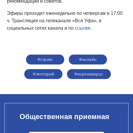
рекомендаций и советов.
Эфиры проходят еженедельно по четвергам в 17:00
ч. Трансляция на телеканале «Вся Уфа», в
социальных сетях канала и по
ссылке.
#стрим
#онлайн
#лекторий
#коронавирус
Общественная приемная