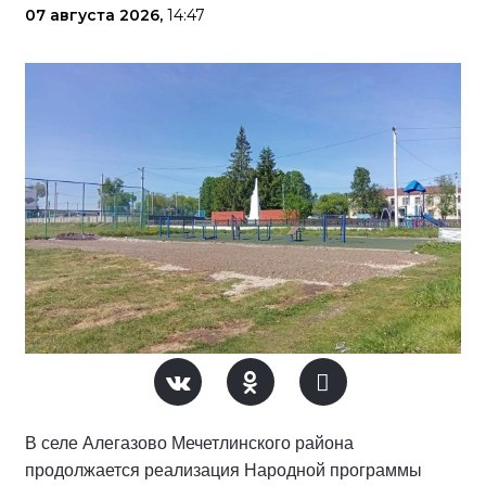
07 августа 2026,
14:47
В селе Алегазово Мечетлинского района
продолжается реализация Народной программы