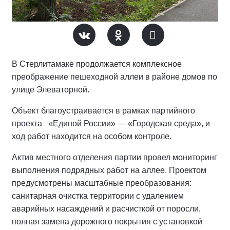
В Стерлитамаке продолжается комплексное
преображение пешеходной аллеи в районе домов по
улице Элеваторной.
Объект благоустраивается в рамках партийного
проекта «Единой России» — «Городская среда», и
ход работ находится на особом контроле.
Актив местного отделения партии провел мониторинг
выполнения подрядных работ на аллее.
Проектом
предусмотрены масштабные преобразования:
санитарная очистка территории с удалением
аварийных насаждений и расчисткой от поросли,
полная замена дорожного покрытия с установкой