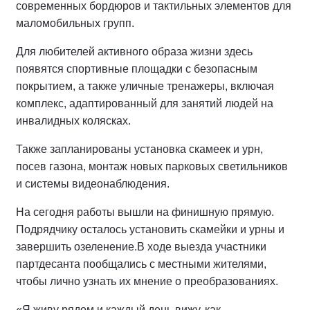
современных бордюров и тактильных элементов для
маломобильных групп.
Для любителей активного образа жизни здесь
появятся спортивные площадки с безопасным
покрытием, а также уличные тренажеры, включая
комплекс, адаптированный для занятий людей на
инвалидных колясках.
Также запланированы установка скамеек и урн,
посев газона, монтаж новых парковых светильников
и системы видеонаблюдения.
На сегодня работы вышли на финишную прямую.
Подрядчику осталось установить скамейки и урны и
завершить озеленение.
В ходе выезда участники
партдесанта пообщались с местными жителями,
чтобы лично узнать их мнение о преобразованиях.
«Я живу рядом и каждый день вижу, как