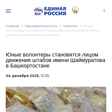
Главная
Наша Деятельность
Новости
Юные
Волонтеры Становятся Лицом Движения Штабов Имени
Шаймуратова В Башкортостане
Юные волонтеры становятся лицом
движения штабов имени Шаймуратова
в Башкортостане
04 декабря 2025,
10:35