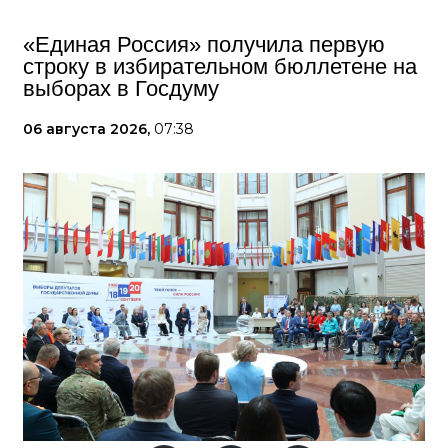
«Единая Россия» получила первую
строку в избирательном бюллетене на
выборах в Госдуму
06 августа 2026,
07:38