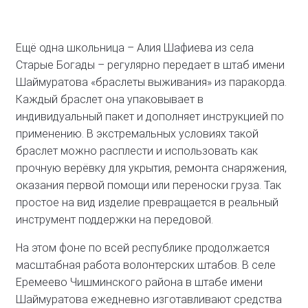
Ещё одна школьница – Алия Шафиева из села
Старые Богады – регулярно передает в штаб имени
Шаймуратова «браслеты выживания» из паракорда.
Каждый браслет она упаковывает в
индивидуальный пакет и дополняет инструкцией по
применению. В экстремальных условиях такой
браслет можно расплести и использовать как
прочную верёвку для укрытия, ремонта снаряжения,
оказания первой помощи или переноски груза. Так
простое на вид изделие превращается в реальный
инструмент поддержки на передовой.
На этом фоне по всей республике продолжается
масштабная работа волонтерских штабов. В селе
Еремеево Чишминского района в штабе имени
Шаймуратова ежедневно изготавливают средства