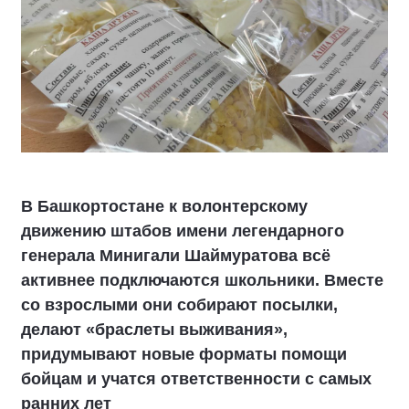
В Башкортостане к волонтерскому
движению штабов имени легендарного
генерала Минигали Шаймуратова всё
активнее подключаются школьники. Вместе
со взрослыми они собирают посылки,
делают «браслеты выживания»,
придумывают новые форматы помощи
бойцам и учатся ответственности с самых
ранних лет