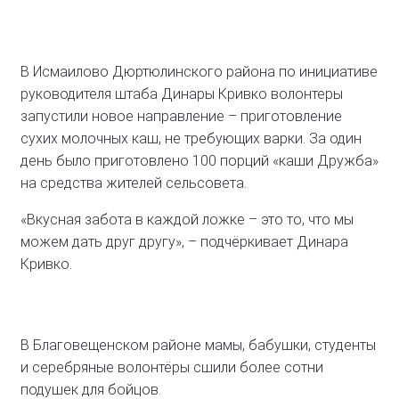
В Исмаилово Дюртюлинского района по инициативе
руководителя штаба Динары Кривко волонтеры
запустили новое направление – приготовление
сухих молочных каш, не требующих варки. За один
день было приготовлено 100 порций «каши Дружба»
на средства жителей сельсовета.
«Вкусная забота в каждой ложке – это то, что мы
можем дать друг другу», – подчёркивает Динара
Кривко.
В Благовещенском районе мамы, бабушки, студенты
и серебряные волонтёры сшили более сотни
подушек для бойцов.