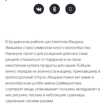
В Буздякском районе шестилетняя Ильдана
Имашева стала символом юного волонтёрства.
Накануне своего дня рождения девочка сама
решила отказаться от подарков и на свои
накопления купила продукты для наших бойцов,
лично передав их военнослужащему, приехавшему в
краткосрочный отпуск. Ильдана помогает маме в
волонтерском штабе имени Шаймуратова:
сортирует вещи, упаковывает посылки, вкладывает в
них рисунки, письма и небольшие сувениры,
сделанные своими руками.