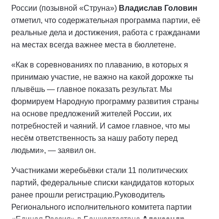
России (позывной «Струна»)
Владислав Головин
отметил, что содержательная программа партии, её
реальные дела и достижения, работа с гражданами
на местах всегда важнее места в бюллетене.
«Как в соревнованиях по плаванию, в которых я
принимаю участие, не важно на какой дорожке ты
плывёшь — главное показать результат. Мы
формируем Народную программу развития страны
на основе предложений жителей России, их
потребностей и чаяний. И самое главное, что мы
несём ответственность за нашу работу перед
людьми», — заявил он.
Участниками жеребьёвки стали 11 политических
партий, федеральные списки кандидатов которых
ранее прошли регистрацию.
Руководитель
Регионального исполнительного комитета партии