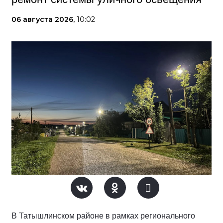
06 августа 2026,
10:02
В Татышлинском районе в рамках регионального