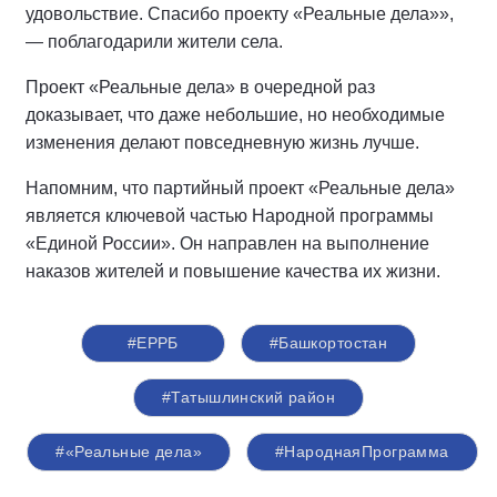
удовольствие. Спасибо проекту «Реальные дела»»,
— поблагодарили жители села.
Проект «Реальные дела» в очередной раз
доказывает, что даже небольшие, но необходимые
изменения делают повседневную жизнь лучше.
Напомним, что партийный проект «Реальные дела»
является ключевой частью Народной программы
«Единой России». Он направлен на выполнение
наказов жителей и повышение качества их жизни.
#ЕРРБ
#Башкортостан
#Татышлинский район
#«Реальные дела»
#НароднаяПрограмма