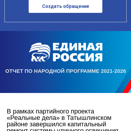
Создать обращение
ОТЧЕТ ПО НАРОДНОЙ ПРОГРАММЕ 2021-2026
В рамках партийного проекта
«Реальные дела» в Татышлинском
районе завершился капитальный
ремонт системы уличного освещения