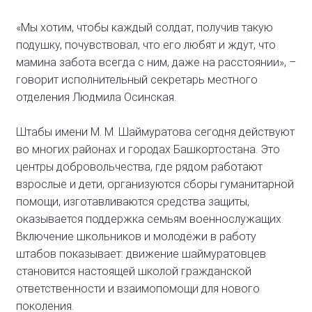
«Мы хотим, чтобы каждый солдат, получив такую
подушку, почувствовал, что его любят и ждут, что
мамина забота всегда с ним, даже на расстоянии», –
говорит исполнительный секретарь местного
отделения Людмила Осинская.
Штабы имени М. М. Шаймуратова сегодня действуют
во многих районах и городах Башкортостана. Это
центры добровольчества, где рядом работают
взрослые и дети, организуются сборы гуманитарной
помощи, изготавливаются средства защиты,
оказывается поддержка семьям военнослужащих.
Включение школьников и молодёжи в работу
штабов показывает: движение шаймуратовцев
становится настоящей школой гражданской
ответственности и взаимопомощи для нового
поколения.