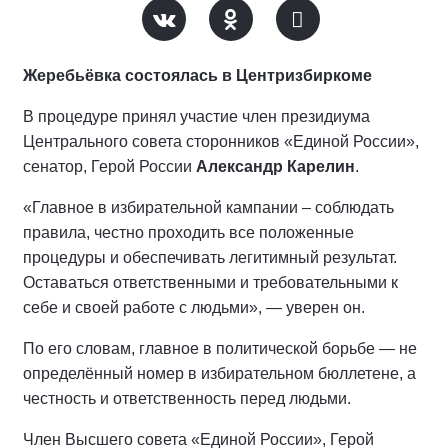
Жеребьёвка состоялась в Центризбиркоме
В процедуре принял участие член президиума
Центрального совета сторонников «Единой России»,
сенатор, Герой России
Александр Карелин
.
«Главное в избирательной кампании – соблюдать
правила, честно проходить все положенные
процедуры и обеспечивать легитимный результат.
Оставаться ответственными и требовательными к
себе и своей работе с людьми», — уверен он.
По его словам, главное в политической борьбе — не
определённый номер в избирательном бюллетене, а
честность и ответственность перед людьми.
Член Высшего совета «Единой России», Герой