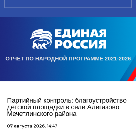
ОТЧЕТ ПО НАРОДНОЙ ПРОГРАММЕ 2021-2026
Партийный контроль: благоустройство
детской площадки в селе Алегазово
Мечетлинского района
07 августа 2026,
14:47