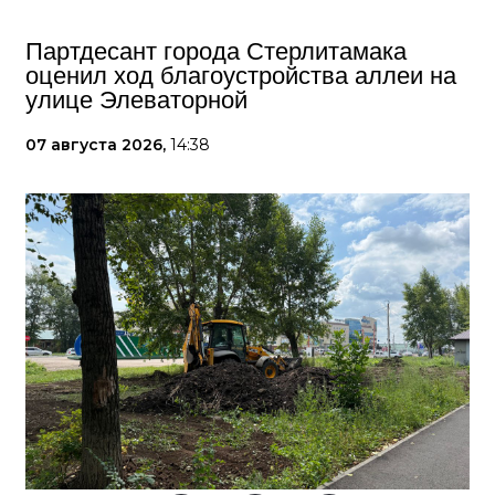
Партдесант города Стерлитамака
оценил ход благоустройства аллеи на
улице Элеваторной
07 августа 2026,
14:38