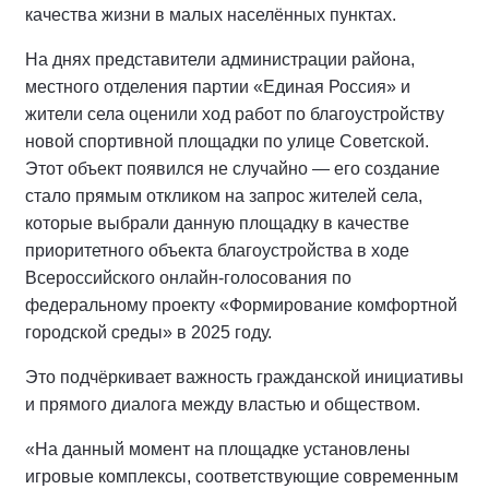
качества жизни в малых населённых пунктах.
На днях представители администрации района,
местного отделения партии «Единая Россия» и
жители села оценили ход работ по благоустройству
новой спортивной площадки по улице Советской.
Этот объект появился не случайно — его создание
стало прямым откликом на запрос жителей села,
которые выбрали данную площадку в качестве
приоритетного объекта благоустройства в ходе
Всероссийского онлайн-голосования по
федеральному проекту «Формирование комфортной
городской среды» в 2025 году.
Это подчёркивает важность гражданской инициативы
и прямого диалога между властью и обществом.
«На данный момент на площадке установлены
игровые комплексы, соответствующие современным