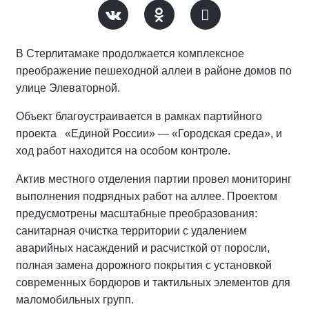
В Стерлитамаке продолжается комплексное
преображение пешеходной аллеи в районе домов по
улице Элеваторной.
Объект благоустраивается в рамках партийного
проекта «Единой России» — «Городская среда», и
ход работ находится на особом контроле.
Актив местного отделения партии провел мониторинг
выполнения подрядных работ на аллее.
Проектом
предусмотрены масштабные преобразования:
санитарная очистка территории с удалением
аварийных насаждений и расчисткой от поросли,
полная замена дорожного покрытия с установкой
современных бордюров и тактильных элементов для
маломобильных групп.