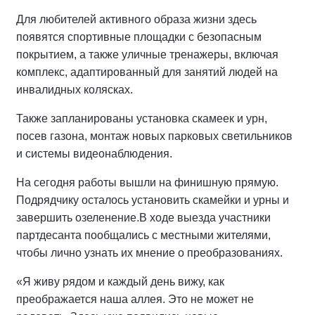
Для любителей активного образа жизни здесь
появятся спортивные площадки с безопасным
покрытием, а также уличные тренажеры, включая
комплекс, адаптированный для занятий людей на
инвалидных колясках.
Также запланированы установка скамеек и урн,
посев газона, монтаж новых парковых светильников
и системы видеонаблюдения.
На сегодня работы вышли на финишную прямую.
Подрядчику осталось установить скамейки и урны и
завершить озеленение.
В ходе выезда участники
партдесанта пообщались с местными жителями,
чтобы лично узнать их мнение о преобразованиях.
«Я живу рядом и каждый день вижу, как
преображается наша аллея. Это не может не