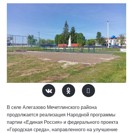
В селе Алегазово Мечетлинского района
продолжается реализация Народной программы
партии «Единая Россия» и федерального проекта
«Городская среда», направленного на улучшение