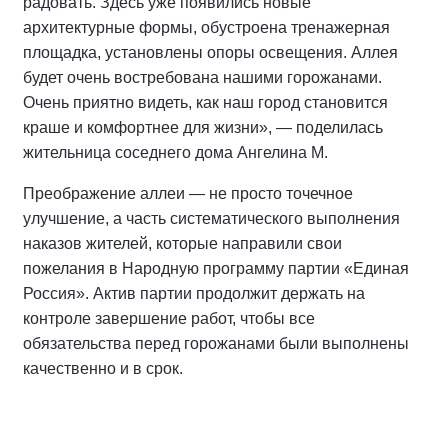
радовать. Здесь уже появились новые
архитектурные формы, обустроена тренажерная
площадка, установлены опоры освещения. Аллея
будет очень востребована нашими горожанами.
Очень приятно видеть, как наш город становится
краше и комфортнее для жизни», — поделилась
жительница соседнего дома Ангелина М.
Преображение аллеи — не просто точечное
улучшение, а часть систематического выполнения
наказов жителей, которые направили свои
пожелания в Народную программу партии «Единая
Россия». Актив партии продолжит держать на
контроле завершение работ, чтобы все
обязательства перед горожанами были выполнены
качественно и в срок.