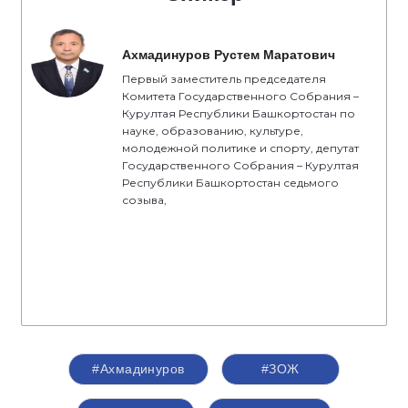
Ахмадинуров Рустем Маратович
Первый заместитель председателя
Комитета Государственного Собрания –
Курултая Республики Башкортостан по
науке, образованию, культуре,
молодежной политике и спорту, депутат
Государственного Собрания – Курултая
Республики Башкортостан седьмого
созыва,
#Ахмадинуров
#ЗОЖ