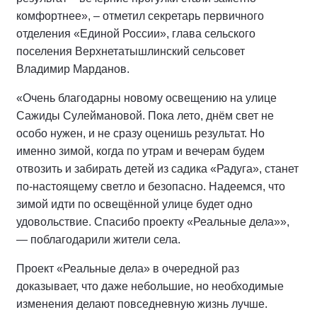
комфортнее», – отметил секретарь первичного
отделения «Единой России», глава сельского
поселения Верхнетатышлинский сельсовет
Владимир Марданов.
«Очень благодарны новому освещению на улице
Сажиды Сулеймановой. Пока лето, днём свет не
особо нужен, и не сразу оценишь результат. Но
именно зимой, когда по утрам и вечерам будем
отвозить и забирать детей из садика «Радуга», станет
по-настоящему светло и безопасно. Надеемся, что
зимой идти по освещённой улице будет одно
удовольствие. Спасибо проекту «Реальные дела»»,
— поблагодарили жители села.
Проект «Реальные дела» в очередной раз
доказывает, что даже небольшие, но необходимые
изменения делают повседневную жизнь лучше.