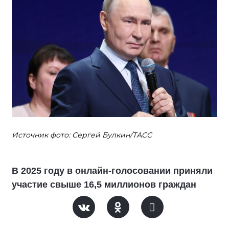
Источник фото: Сергей Булкин/ТАСС
В 2025 году в онлайн-голосовании приняли
участие свыше 16,5 миллионов граждан