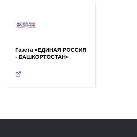
Газета «ЕДИНАЯ РОССИЯ
- БАШКОРТОСТАН»