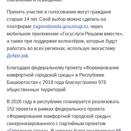
Принять участие в голосовании могут граждане
старше 14 лет. Свой выбор можно сделать на
платформе
zagorodsreda.gosuslugi.ru
, через
мобильное приложение «Госуслуги Решаем вместе»,
а также при поддержке волонтёров, которые будут
работать во всех регионах, используя экосистему
Добро.рф.
Благодаря федеральному проекту «Формирование
комфортной городской среды» в Республике
Башкортостан с 2019 года благоустроено 976
общественных территорий.
В 2026 году в республике планируется реализовать
152 проекта в рамках федерального проекта
«Формирование комфортной городской среды»
синхронизированного с партийным проектом
«Городская среда». В городах будет реализовано 65