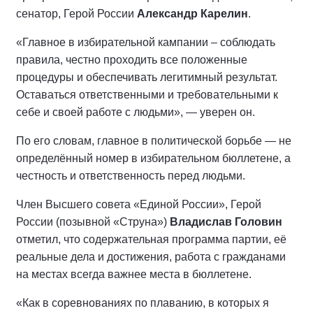
сенатор, Герой России
Александр Карелин
.
«Главное в избирательной кампании – соблюдать
правила, честно проходить все положенные
процедуры и обеспечивать легитимный результат.
Оставаться ответственными и требовательными к
себе и своей работе с людьми», — уверен он.
По его словам, главное в политической борьбе — не
определённый номер в избирательном бюллетене, а
честность и ответственность перед людьми.
Член Высшего совета «Единой России», Герой
России (позывной «Струна»)
Владислав Головин
отметил, что содержательная программа партии, её
реальные дела и достижения, работа с гражданами
на местах всегда важнее места в бюллетене.
«Как в соревнованиях по плаванию, в которых я