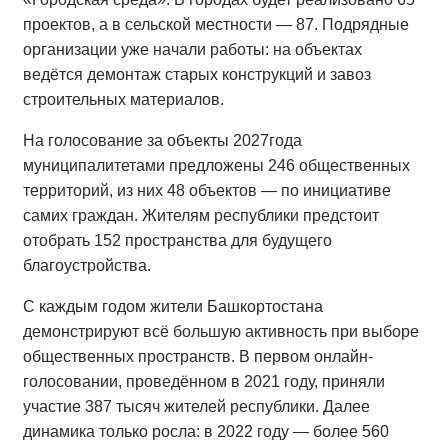
проектов, а в сельской местности — 87. Подрядные
организации уже начали работы: на объектах
ведётся демонтаж старых конструкций и завоз
строительных материалов.
На голосование за объекты 2027года
муниципалитетами предложены 246 общественных
территорий, из них 48 объектов — по инициативе
самих граждан. Жителям республики предстоит
отобрать 152 пространства для будущего
благоустройства.
С каждым годом жители Башкортостана
демонстрируют всё большую активность при выборе
общественных пространств. В первом онлайн-
голосовании, проведённом в 2021 году, приняли
участие 387 тысяч жителей республики. Далее
динамика только росла: в 2022 году — более 560