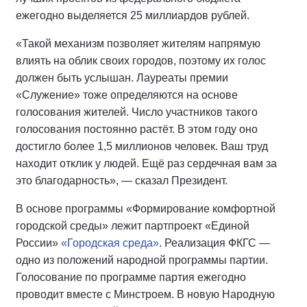
ежегодно выделяется 25 миллиардов рублей.
«Такой механизм позволяет жителям напрямую
влиять на облик своих городов, поэтому их голос
должен быть услышан. Лауреаты премии
«Служение» тоже определяются на основе
голосования жителей. Число участников такого
голосования постоянно растёт. В этом году оно
достигло более 1,5 миллионов человек. Ваш труд
находит отклик у людей. Ещё раз сердечная вам за
это благодарность», — сказал Президент.
В основе программы «Формирование комфортной
городской среды» лежит партпроект «Единой
России»
«Городская среда»
. Реализация ФКГС —
одно из положений народной программы партии.
Голосование по программе партия ежегодно
проводит вместе с Минстроем. В новую Народную