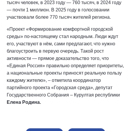
тысяч человек, в 2023 году — 760 тысяч, в 2024 году
— почти 1 миллион. В 2025 году в голосовании
участвовали более 770 тысяч жителей региона.
«Проект «Формирование комфортной городской
среды» по-настоящему стал народным. Люди ждут
его, участвуют в нём, сами предлагают, что нужно
благоустроить в первую очередь. Такой рост
активности — прямое доказательство того, что
«Единая Россия» правильно определяет приоритеты,
а национальные проекты приносят реальную пользу
каждому жителю», – отметила координатор
партийного проекта «Городская среда», депутат
Государственного Собрания – Курултая республики
Елена Родина.