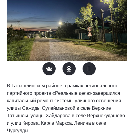
В Татышлинском районе в рамках регионального
партийного проекта «Реальные дела» завершился
капитальный ремонт системы уличного освещения
улицы Сажиды Сулеймановой в селе Верхние
Татышлы, улицы Хайдарова в селе Верхнекудашево
и улиц Кирова, Карла Маркса, Ленина в селе
Чургулды.