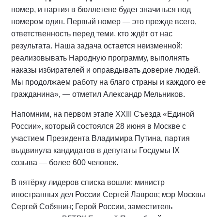
номер, и партия в бюллетене будет значиться под
номером один. Первый номер — это прежде всего,
ответственность перед теми, кто ждёт от нас
результата. Наша задача остается неизменной:
реализовывать Народную программу, выполнять
наказы избирателей и оправдывать доверие людей.
Мы продолжаем работу на благо страны и каждого ее
гражданина», — отметил Александр Мельников.
Напомним, на первом этапе XXIII Съезда «Единой
России», который состоялся 28 июня в Москве с
участием Президента Владимира Путина, партия
выдвинула кандидатов в депутаты Госдумы IX
созыва — более 600 человек.
В пятёрку лидеров списка вошли: министр
иностранных дел России Сергей Лавров; мэр Москвы
Сергей Собянин; Герой России, заместитель