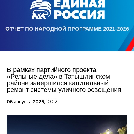
ОТЧЕТ ПО НАРОДНОЙ ПРОГРАММЕ 2021-2026
В рамках партийного проекта
«Рельные дела» в Татышлинском
районе завершился капитальный
ремонт системы уличного освещения
06 августа 2026,
10:02