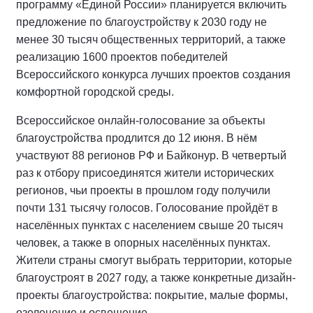
программу «Единой России» планируется включить
предложение по благоустройству к 2030 году не
менее 30 тысяч общественных территорий, а также
реализацию 1600 проектов победителей
Всероссийского конкурса лучших проектов создания
комфортной городской среды.
Всероссийское онлайн-голосование за объекты
благоустройства продлится до 12 июня. В нём
участвуют 88 регионов РФ и Байконур. В четвертый
раз к отбору присоединятся жители исторических
регионов, чьи проекты в прошлом году получили
почти 131 тысячу голосов. Голосование пройдёт в
населённых пунктах с населением свыше 20 тысяч
человек, а также в опорных населённых пунктах.
Жители страны смогут выбрать территории, которые
благоустроят в 2027 году, а также конкретные дизайн-
проекты благоустройства: покрытие, малые формы,
озеленение и освещение.