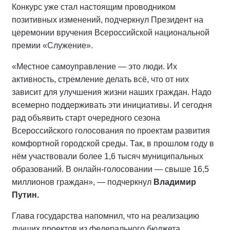
Конкурс уже стал настоящим проводником
позитивных изменений, подчеркнул Президент на
церемонии вручения Всероссийской национальной
премии «Служение».
«Местное самоуправление — это люди. Их
активность, стремление делать всё, что от них
зависит для улучшения жизни наших граждан. Надо
всемерно поддерживать эти инициативы. И сегодня
рад объявить старт очередного сезона
Всероссийского голосования по проектам развития
комфортной городской среды. Так, в прошлом году в
нём участвовали более 1,6 тысяч муниципальных
образований. В онлайн-голосовании — свыше 16,5
миллионов граждан», — подчеркнул
Владимир
Путин.
Глава государства напомнил, что на реализацию
лучших проектов из федерального бюджета