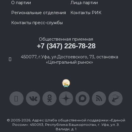
О партии
Лица партии
Региональные отделения
Контакты РИК
Контакты пресс-службы
Общественная приемная
+7 (347) 226-78-28
450077, г.Уфа, ул.Достоевского, 73, остановка
«Центральный рынок»
© 2005-2026, Адрес Штаба общественной поддержки «Единой
России»: 450093, Республика Башкортостан, г. Уфа, ул. З.
Валиди, д. 1