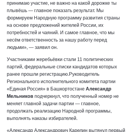
принимаю участие, не важно на какой дорожке ты
плывёшь — главное показать результат. Мы
формируем Народную программу развития страны
на основе предложений жителей России, их
потребностей и чаяний. И самое главное, что мы
несём ответственность за нашу работу перед
людьми», — заявил он.
Участниками жеребьёвки стали 11 политических
партий, федеральные списки кандидатов которых
ранее прошли регистрацию.
Руководитель
Регионального исполнительного комитета партии
«Единая Россия» в Башкортостане
Александр
Мельников
подчеркнул, что полученный номер не
меняет главной задачи партии — главное,
продолжать реализацию Народной программы,
выполнять наказы избирателей.
«Александр Александрович Карелин вытянул первый