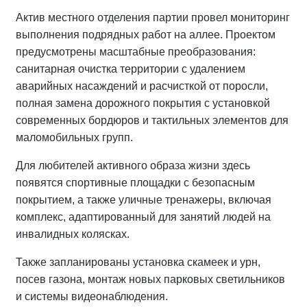
Актив местного отделения партии провел мониторинг
выполнения подрядных работ на аллее.
Проектом
предусмотрены масштабные преобразования:
санитарная очистка территории с удалением
аварийных насаждений и расчисткой от поросли,
полная замена дорожного покрытия с установкой
современных бордюров и тактильных элементов для
маломобильных групп.
Для любителей активного образа жизни здесь
появятся спортивные площадки с безопасным
покрытием, а также уличные тренажеры, включая
комплекс, адаптированный для занятий людей на
инвалидных колясках.
Также запланированы установка скамеек и урн,
посев газона, монтаж новых парковых светильников
и системы видеонаблюдения.