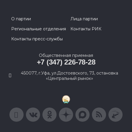
О партии
Лица партии
Региональные отделения
Контакты РИК
Контакты пресс-службы
Общественная приемная
+7 (347) 226-78-28
450077, г.Уфа, ул.Достоевского, 73, остановка
«Центральный рынок»