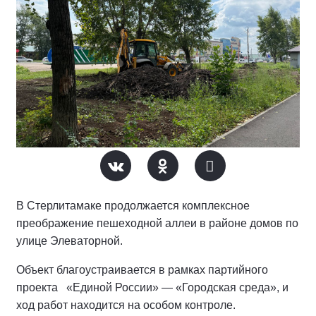
В Стерлитамаке продолжается комплексное
преображение пешеходной аллеи в районе домов по
улице Элеваторной.
Объект благоустраивается в рамках партийного
проекта «Единой России» — «Городская среда», и
ход работ находится на особом контроле.