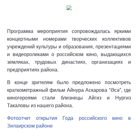
Программа мероприятия сопровождалась яркими
концертными номерами творческих коллективов
учреждений культуры и образования, презентациями
и видеороликами о российском кино, выдающихся
земляках, трудовых династиях, организациях и
предприятиях района.
В конце зрителям было предложено посмотреть
краткометражный фильм Айнура Аскарова “Әсә”, где
киногероями стали близнецы Айгиз и Нургиз
Такаловы из нашего района.
Фотоотчет открытия Года российского кино в
Зилаирском районе