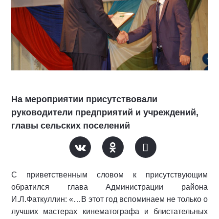
На мероприятии присутствовали
руководители предприятий и учреждений,
главы сельских поселений
С приветственным словом к присутствующим
обратился глава Администрации района
И.Л.Фаткуллин: «…В этот год вспоминаем не только о
лучших мастерах кинематографа и блистательных