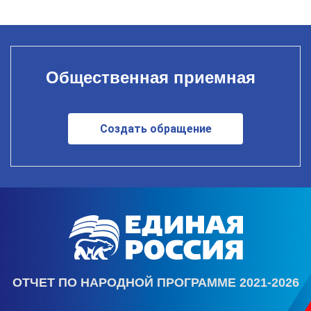
Общественная приемная
Создать обращение
ОТЧЕТ ПО НАРОДНОЙ ПРОГРАММЕ 2021-2026