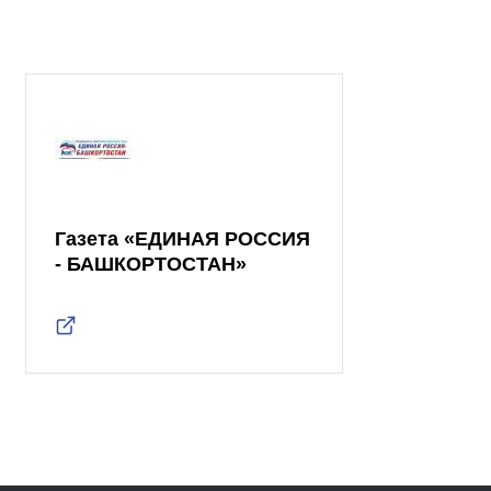
Газета «ЕДИНАЯ РОССИЯ
- БАШКОРТОСТАН»