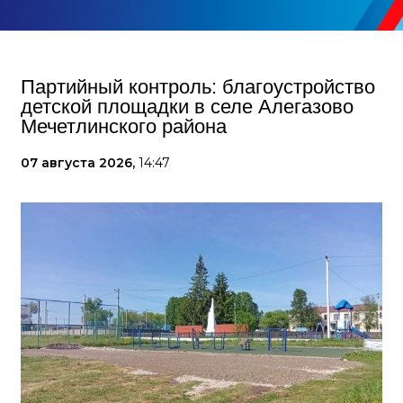
Партийный контроль: благоустройство
детской площадки в селе Алегазово
Мечетлинского района
07 августа 2026,
14:47