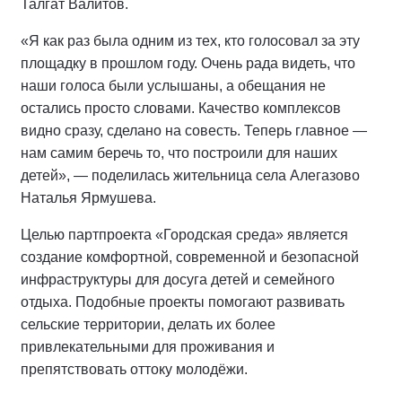
Талгат Валитов.
«Я как раз была одним из тех, кто голосовал за эту
площадку в прошлом году. Очень рада видеть, что
наши голоса были услышаны, а обещания не
остались просто словами. Качество комплексов
видно сразу, сделано на совесть. Теперь главное —
нам самим беречь то, что построили для наших
детей», — поделилась жительница села Алегазово
Наталья Ярмушева.
Целью партпроекта «Городская среда» является
создание комфортной, современной и безопасной
инфраструктуры для досуга детей и семейного
отдыха. Подобные проекты помогают развивать
сельские территории, делать их более
привлекательными для проживания и
препятствовать оттоку молодёжи.