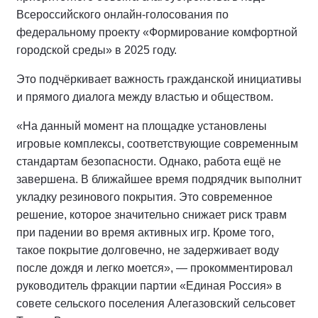
Всероссийского онлайн-голосования по
федеральному проекту «Формирование комфортной
городской среды» в 2025 году.
Это подчёркивает важность гражданской инициативы
и прямого диалога между властью и обществом.
«На данный момент на площадке установлены
игровые комплексы, соответствующие современным
стандартам безопасности. Однако, работа ещё не
завершена. В ближайшее время подрядчик выполнит
укладку резинового покрытия. Это современное
решение, которое значительно снижает риск травм
при падении во время активных игр. Кроме того,
такое покрытие долговечно, не задерживает воду
после дождя и легко моется», — прокомментировал
руководитель фракции партии «Единая Россия» в
совете сельского поселения Алегазовский сельсовет