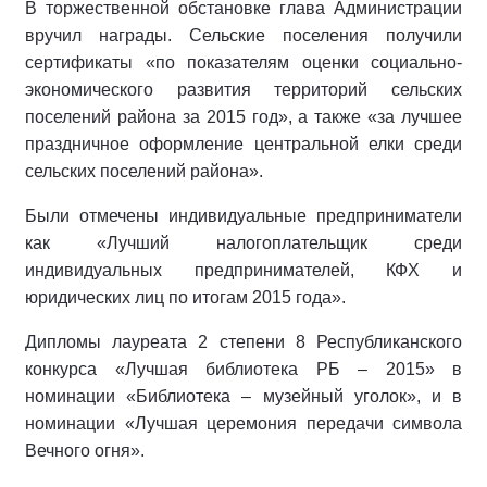
В торжественной обстановке глава Администрации
вручил награды. Сельские поселения получили
сертификаты «по показателям оценки социально-
экономического развития территорий сельских
поселений района за 2015 год», а также «за лучшее
праздничное оформление центральной елки среди
сельских поселений района».
Были отмечены индивидуальные предприниматели
как «Лучший налогоплательщик среди
индивидуальных предпринимателей, КФХ и
юридических лиц по итогам 2015 года».
Дипломы лауреата 2 степени 8 Республиканского
конкурса «Лучшая библиотека РБ – 2015» в
номинации «Библиотека – музейный уголок», и в
номинации «Лучшая церемония передачи символа
Вечного огня».