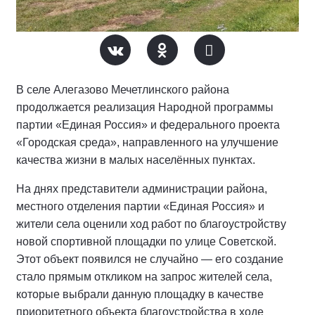
В селе Алегазово Мечетлинского района
продолжается реализация Народной программы
партии «Единая Россия» и федерального проекта
«Городская среда», направленного на улучшение
качества жизни в малых населённых пунктах.
На днях представители администрации района,
местного отделения партии «Единая Россия» и
жители села оценили ход работ по благоустройству
новой спортивной площадки по улице Советской.
Этот объект появился не случайно — его создание
стало прямым откликом на запрос жителей села,
которые выбрали данную площадку в качестве
приоритетного объекта благоустройства в ходе