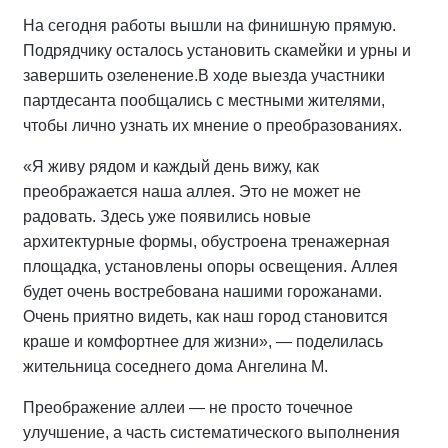
На сегодня работы вышли на финишную прямую.
Подрядчику осталось установить скамейки и урны и
завершить озеленение.
В ходе выезда участники
партдесанта пообщались с местными жителями,
чтобы лично узнать их мнение о преобразованиях.
«Я живу рядом и каждый день вижу, как
преображается наша аллея. Это не может не
радовать. Здесь уже появились новые
архитектурные формы, обустроена тренажерная
площадка, установлены опоры освещения. Аллея
будет очень востребована нашими горожанами.
Очень приятно видеть, как наш город становится
краше и комфортнее для жизни», — поделилась
жительница соседнего дома Ангелина М.
Преображение аллеи — не просто точечное
улучшение, а часть систематического выполнения