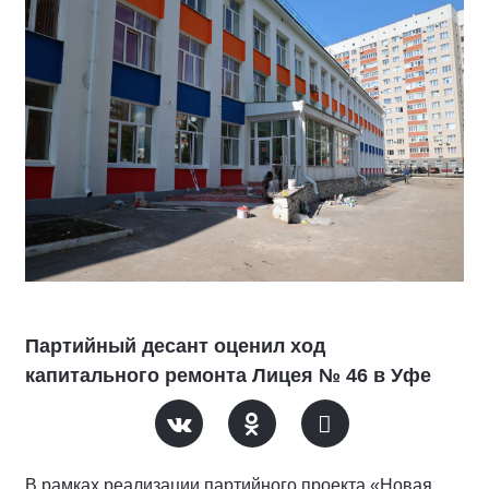
Партийный десант оценил ход
капитального ремонта Лицея № 46 в Уфе
В рамках реализации партийного проекта «Новая