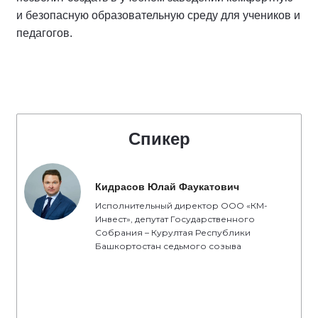
и безопасную образовательную среду для учеников и
педагогов.
Спикер
Кидрасов Юлай Фаукатович
Исполнительный директор ООО «КМ-
Инвест», депутат Государственного
Собрания – Курултая Республики
Башкортостан седьмого созыва