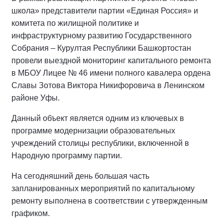
школа» представители партии «Единая Россия» и
комитета по жилищной политике и
инфраструктурному развитию Государственного
Собрания – Курултая Республики Башкортостан
провели выездной мониторинг капитального ремонта
в МБОУ Лицее № 46 имени полного кавалера ордена
Славы Зотова Виктора Никифоровича в Ленинском
районе Уфы.
Данный объект является одним из ключевых в
программе модернизации образовательных
учреждений столицы республики, включенной в
Народную программу партии.
На сегодняшний день большая часть
запланированных мероприятий по капитальному
ремонту выполнена в соответствии с утвержденным
графиком.