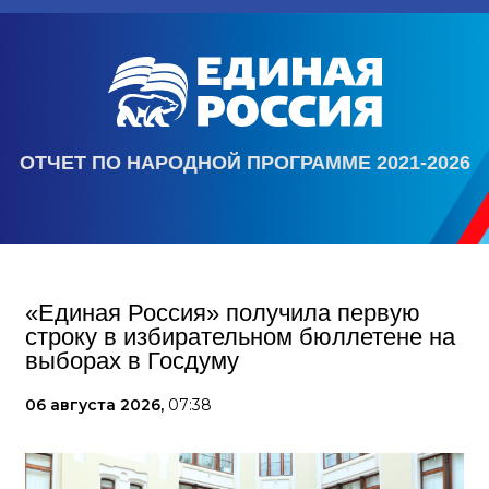
ОТЧЕТ ПО НАРОДНОЙ ПРОГРАММЕ 2021-2026
«Единая Россия» получила первую
строку в избирательном бюллетене на
выборах в Госдуму
06 августа 2026,
07:38