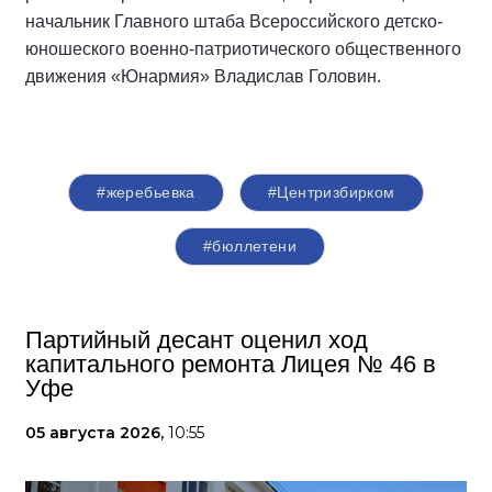
начальник Главного штаба Всероссийского детско-
юношеского военно-патриотического общественного
движения «Юнармия» Владислав Головин.
#жеребьевка
#Центризбирком
#бюллетени
Партийный десант оценил ход
капитального ремонта Лицея № 46 в
Уфе
05 августа 2026,
10:55