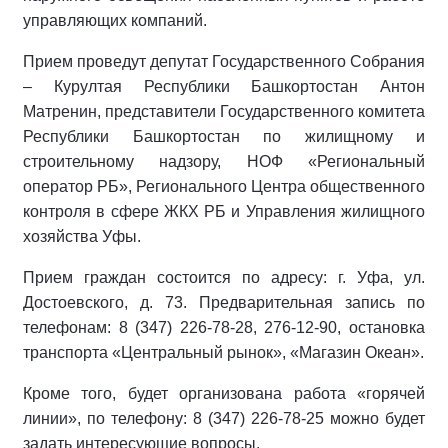
управляющих компаний.
Прием проведут депутат Государственного Собрания
– Курултая Республики Башкортостан Антон
Матренин, представители Государственного комитета
Республики Башкортостан по жилищному и
строительному надзору, НОФ «Региональный
оператор РБ», Регионального Центра общественного
контроля в сфере ЖКХ РБ и Управления жилищного
хозяйства Уфы.
Прием граждан состоится по адресу: г. Уфа, ул.
Достоевского, д. 73. Предварительная запись по
телефонам: 8 (347) 226-78-28, 276-12-90, остановка
транспорта «Центральный рынок», «Магазин Океан».
Кроме того, будет организована работа «горячей
линии», по телефону: 8 (347) 226-78-25 можно будет
задать интересующие вопросы.