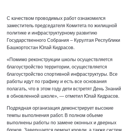
С качеством проводимых работ ознакомился
заместитель председателя Комитета по жилищной
политике и инфраструктурному развитию
Государственного Собрания – Курултая Республики
Башкортостан Юлай Кидрасов.
«Помимо реконструкции школы осуществляется
благоустройство территории, осуществляется
благоустройство спортивной инфраструктуры. Все
работы идут по графику и есть все основания
полагать, что в этом году дети встретят День Знаний
в обновленной школе», — отметил Юлай Кидрасов.
Подрядная организация демонстрирует высокие
темпы выполнения работ. В полном объеме
выполнены работы по замене оконных и дверных
блоков. Завершается ремонт кровли, а также систем