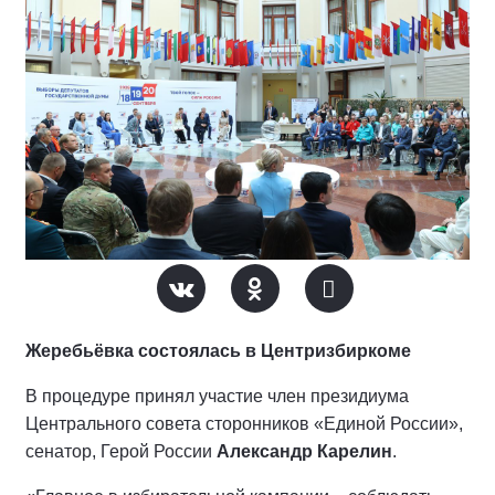
Жеребьёвка состоялась в Центризбиркоме
В процедуре принял участие член президиума
Центрального совета сторонников «Единой России»,
сенатор, Герой России
Александр Карелин
.