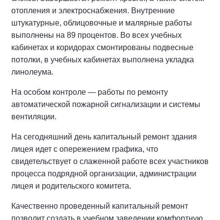
отопления и электроснабжения. Внутренние
штукатурные, облицовочные и малярные работы
выполнены на 89 процентов. Во всех учебных
кабинетах и коридорах смонтированы подвесные
потолки, в учебных кабинетах выполнена укладка
линолеума.
На особом контроле — работы по ремонту
автоматической пожарной сигнализации и системы
вентиляции.
На сегодняшний день капитальный ремонт здания
лицея идет с опережением графика, что
свидетельствует о слаженной работе всех участников
процесса подрядной организации, администрации
лицея и родительского комитета.
Качественно проведенный капитальный ремонт
позволит создать в учебном заведении комфортную