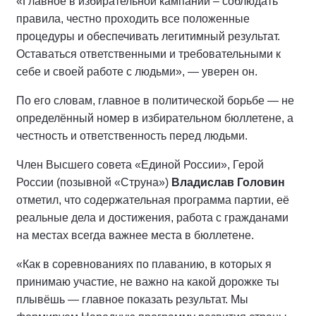
«Главное в избирательной кампании – соблюдать
правила, честно проходить все положенные
процедуры и обеспечивать легитимный результат.
Оставаться ответственными и требовательными к
себе и своей работе с людьми», — уверен он.
По его словам, главное в политической борьбе — не
определённый номер в избирательном бюллетене, а
честность и ответственность перед людьми.
Член Высшего совета «Единой России», Герой
России (позывной «Струна»)
Владислав Головин
отметил, что содержательная программа партии, её
реальные дела и достижения, работа с гражданами
на местах всегда важнее места в бюллетене.
«Как в соревнованиях по плаванию, в которых я
принимаю участие, не важно на какой дорожке ты
плывёшь — главное показать результат. Мы