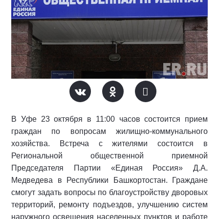
В Уфе 23 октября в 11:00 часов состоится прием
граждан по вопросам жилищно-коммунального
хозяйства. Встреча с жителями состоится в
Региональной общественной приемной
Председателя Партии «Единая Россия» Д.А.
Медведева в Республики Башкортостан. Граждане
смогут задать вопросы по благоустройству дворовых
территорий, ремонту подъездов, улучшению систем
наружного освещения населенных пунктов и работе