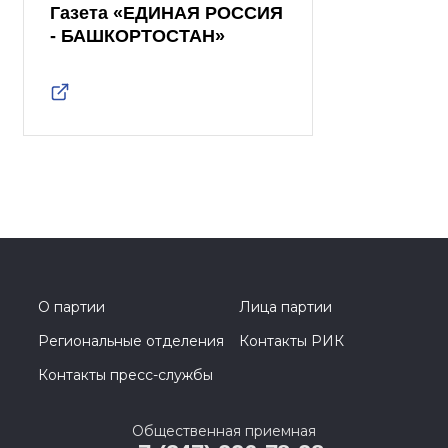
Газета «ЕДИНАЯ РОССИЯ
- БАШКОРТОСТАН»
О партии
Лица партии
Региональные отделения
Контакты РИК
Контакты пресс-службы
Общественная приемная