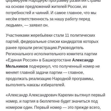
формируем Народную программу развития страны
на основе предложений жителей России, их
потребностей и чаяний. И самое главное, что мы
несём ответственность за нашу работу перед
людьми», — заявил он.
Участниками жеребьёвки стали 11 политических
партий, федеральные списки кандидатов которых
ранее прошли регистрацию.
Руководитель
Регионального исполнительного комитета партии
«Единая Россия» в Башкортостане
Александр
Мельников
подчеркнул, что полученный номер не
меняет главной задачи партии — главное,
продолжать реализацию Народной программы,
выполнять наказы избирателей.
«Александр Александрович Карелин вытянул первый
номер, и партия в бюллетене будет значиться под
номером один. Первый номер — это прежде всего,