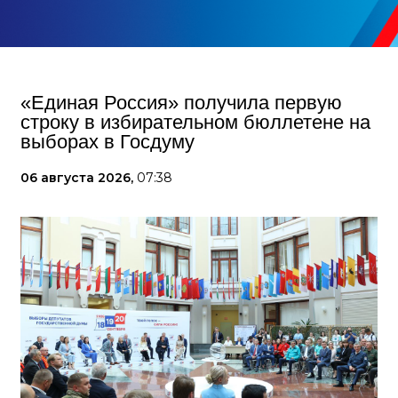
«Единая Россия» получила первую
строку в избирательном бюллетене на
выборах в Госдуму
06 августа 2026,
07:38