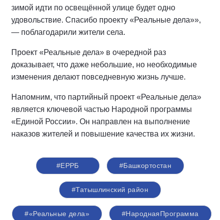
зимой идти по освещённой улице будет одно
удовольствие. Спасибо проекту «Реальные дела»»,
— поблагодарили жители села.
Проект «Реальные дела» в очередной раз
доказывает, что даже небольшие, но необходимые
изменения делают повседневную жизнь лучше.
Напомним, что партийный проект «Реальные дела»
является ключевой частью Народной программы
«Единой России». Он направлен на выполнение
наказов жителей и повышение качества их жизни.
#ЕРРБ
#Башкортостан
#Татышлинский район
#«Реальные дела»
#НароднаяПрограмма