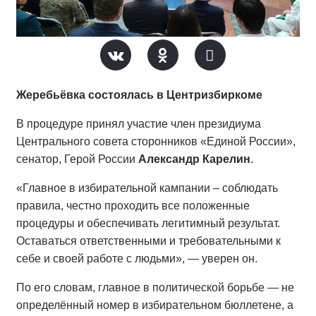
Жеребьёвка состоялась в Центризбиркоме
В процедуре принял участие член президиума
Центрального совета сторонников «Единой России»,
сенатор, Герой России
Александр Карелин
.
«Главное в избирательной кампании – соблюдать
правила, честно проходить все положенные
процедуры и обеспечивать легитимный результат.
Оставаться ответственными и требовательными к
себе и своей работе с людьми», — уверен он.
По его словам, главное в политической борьбе — не
определённый номер в избирательном бюллетене, а