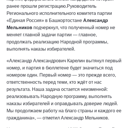
ранее прошли регистрацию.
Руководитель
Регионального исполнительного комитета партии
«Единая Россия» в Башкортостане
Александр
Мельников
подчеркнул, что полученный номер не
меняет главной задачи партии — главное,
продолжать реализацию Народной программы,
выполнять наказы избирателей.
«Александр Александрович Карелин вытянул первый
номер, и партия в бюллетене будет значиться под
номером один. Первый номер — это прежде всего,
ответственность перед теми, кто ждёт от нас
результата. Наша задача остается неизменной:
реализовывать Народную программу, выполнять
наказы избирателей и оправдывать доверие людей.
Мы продолжаем работу на благо страны и каждого ее
гражданина», — отметил Александр Мельников.