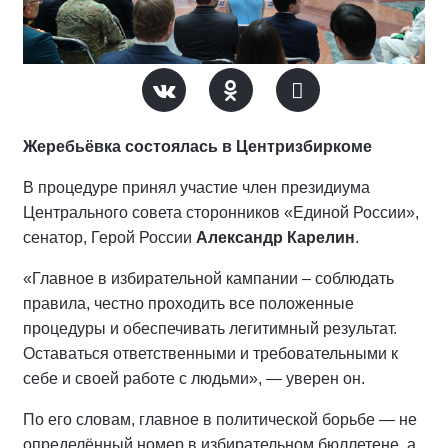
Жеребьёвка состоялась в Центризбиркоме
В процедуре принял участие член президиума
Центрального совета сторонников «Единой России»,
сенатор, Герой России
Александр Карелин
.
«Главное в избирательной кампании – соблюдать
правила, честно проходить все положенные
процедуры и обеспечивать легитимный результат.
Оставаться ответственными и требовательными к
себе и своей работе с людьми», — уверен он.
По его словам, главное в политической борьбе — не
определённый номер в избирательном бюллетене, а