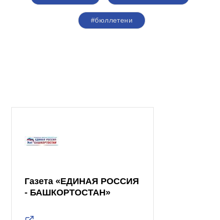
#бюллетени
Газета «ЕДИНАЯ РОССИЯ
- БАШКОРТОСТАН»