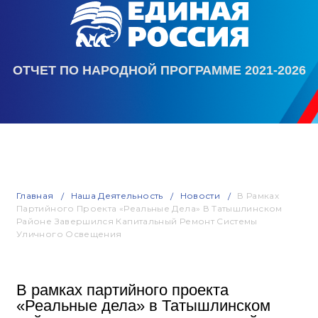
ОТЧЕТ ПО НАРОДНОЙ ПРОГРАММЕ 2021-2026
Главная
Наша Деятельность
Новости
В Рамках
Партийного Проекта «Реальные Дела» В Татышлинском
Районе Завершился Капитальный Ремонт Системы
Уличного Освещения
В рамках партийного проекта
«Реальные дела» в Татышлинском