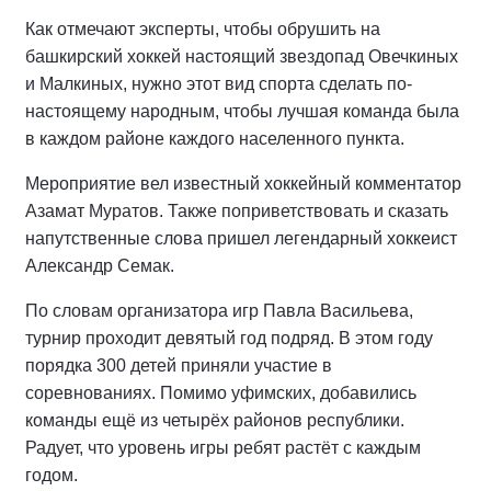
Как отмечают эксперты, чтобы обрушить на
башкирский хоккей настоящий звездопад Овечкиных
и Малкиных, нужно этот вид спорта сделать по-
настоящему народным, чтобы лучшая команда была
в каждом районе каждого населенного пункта.
Мероприятие вел известный хоккейный комментатор
Азамат Муратов. Также поприветствовать и сказать
напутственные слова пришел легендарный хоккеист
Александр Семак.
По словам организатора игр Павла Васильева,
турнир проходит девятый год подряд. В этом году
порядка 300 детей приняли участие в
соревнованиях. Помимо уфимских, добавились
команды ещё из четырёх районов республики.
Радует, что уровень игры ребят растёт с каждым
годом.