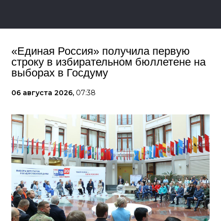
«Единая Россия» получила первую
строку в избирательном бюллетене на
выборах в Госдуму
06 августа 2026,
07:38