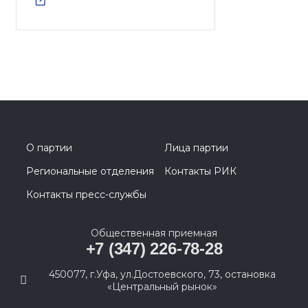
О партии
Лица партии
Региональные отделения
Контакты РИК
Контакты пресс-службы
Общественная приемная
+7 (347) 226-78-28
450077, г.Уфа, ул.Достоевского, 73, остановка
«Центральный рынок»