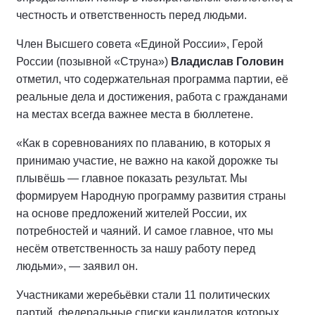
честность и ответственность перед людьми.
Член Высшего совета «Единой России», Герой
России (позывной «Струна»)
Владислав Головин
отметил, что содержательная программа партии, её
реальные дела и достижения, работа с гражданами
на местах всегда важнее места в бюллетене.
«Как в соревнованиях по плаванию, в которых я
принимаю участие, не важно на какой дорожке ты
плывёшь — главное показать результат. Мы
формируем Народную программу развития страны
на основе предложений жителей России, их
потребностей и чаяний. И самое главное, что мы
несём ответственность за нашу работу перед
людьми», — заявил он.
Участниками жеребьёвки стали 11 политических
партий, федеральные списки кандидатов которых