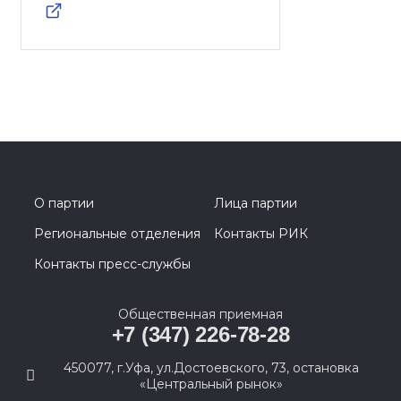
О партии
Лица партии
Региональные отделения
Контакты РИК
Контакты пресс-службы
Общественная приемная
+7 (347) 226-78-28
450077, г.Уфа, ул.Достоевского, 73, остановка
«Центральный рынок»