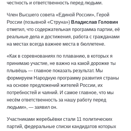
честность и ответственность перед людьми.
Член Высшего совета «Единой России», Герой
России (позывной «Струна»)
Владислав Головин
отметил, что содержательная программа партии, её
реальные дела и достижения, работа с гражданами
на местах всегда важнее места в бюллетене.
«Как в соревнованиях по плаванию, в которых я
принимаю участие, не важно на какой дорожке ты
плывёшь — главное показать результат. Мы
формируем Народную программу развития страны
на основе предложений жителей России, их
потребностей и чаяний. И самое главное, что мы
несём ответственность за нашу работу перед
людьми», — заявил он.
Участниками жеребьёвки стали 11 политических
партий, федеральные списки кандидатов которых