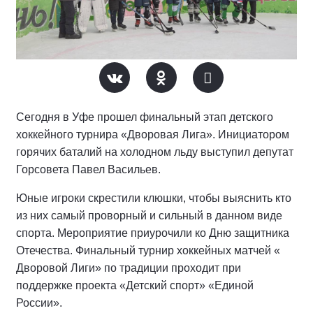
Сегодня в Уфе прошел финальный этап детского
хоккейного турнира «Дворовая Лига». Инициатором
горячих баталий на холодном льду выступил депутат
Горсовета Павел Васильев.
Юные игроки скрестили клюшки, чтобы выяснить кто
из них самый проворный и сильный в данном виде
спорта. Мероприятие приурочили ко Дню защитника
Отечества. Финальный турнир хоккейных матчей «
Дворовой Лиги» по традиции проходит при
поддержке проекта «Детский спорт» «Единой
России».