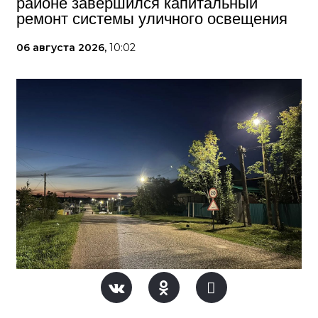
районе завершился капитальный
ремонт системы уличного освещения
06 августа 2026,
10:02