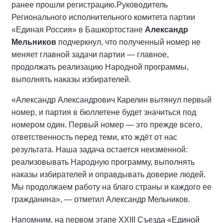
ранее прошли регистрацию.
Руководитель
Регионального исполнительного комитета партии
«Единая Россия» в Башкортостане
Александр
Мельников
подчеркнул, что полученный номер не
меняет главной задачи партии — главное,
продолжать реализацию Народной программы,
выполнять наказы избирателей.
«Александр Александрович Карелин вытянул первый
номер, и партия в бюллетене будет значиться под
номером один. Первый номер — это прежде всего,
ответственность перед теми, кто ждёт от нас
результата. Наша задача остается неизменной:
реализовывать Народную программу, выполнять
наказы избирателей и оправдывать доверие людей.
Мы продолжаем работу на благо страны и каждого ее
гражданина», — отметил Александр Мельников.
Напомним, на первом этапе XXIII Съезда «Единой