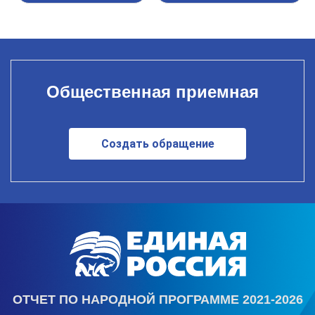
Общественная приемная
Создать обращение
ОТЧЕТ ПО НАРОДНОЙ ПРОГРАММЕ 2021-2026